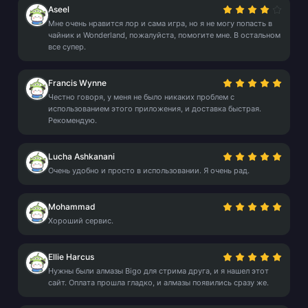
Aseel
Мне очень нравится лор и сама игра, но я не могу попасть в
чайник и Wonderland, пожалуйста, помогите мне. В остальном
все супер.
Francis Wynne
Честно говоря, у меня не было никаких проблем с
использованием этого приложения, и доставка быстрая.
Рекомендую.
Lucha Ashkanani
Очень удобно и просто в использовании. Я очень рад.
Mohammad
Хороший сервис.
Ellie Harcus
Нужны были алмазы Bigo для стрима друга, и я нашел этот
сайт. Оплата прошла гладко, и алмазы появились сразу же.