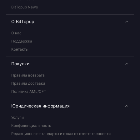
BitTopup News
О BitTopup
О нас
Поддержка
Контакты
Покупки
Правила возврата
Правила доставки
Политика AML/CFT
Юридическая информация
Услуги
Конфиденциальность
Редакционные стандарты и отказ от ответственности