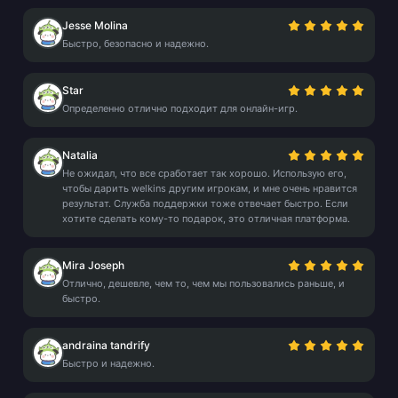
Jesse Molina
Быстро, безопасно и надежно.
Star
Определенно отлично подходит для онлайн-игр.
Natalia
Не ожидал, что все сработает так хорошо. Использую его,
чтобы дарить welkins другим игрокам, и мне очень нравится
результат. Служба поддержки тоже отвечает быстро. Если
хотите сделать кому-то подарок, это отличная платформа.
Mira Joseph
Отлично, дешевле, чем то, чем мы пользовались раньше, и
быстро.
andraina tandrify
Быстро и надежно.