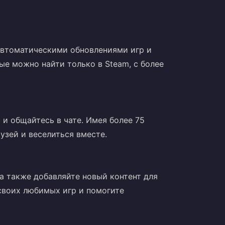
втоматическими обновлениями игр и
е можно найти только в Steam, с более
 и общайтесь в чате. Имея более 75
узей и веселиться вместе.
а также добавляйте новый контент для
своих любимых игр и помогите