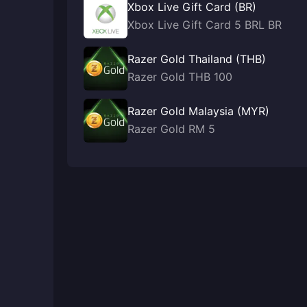
Xbox Live Gift Card (BR)
Xbox Live Gift Card 5 BRL BR
Razer Gold Thailand (THB)
Razer Gold THB 100
Razer Gold Malaysia (MYR)
Razer Gold RM 5