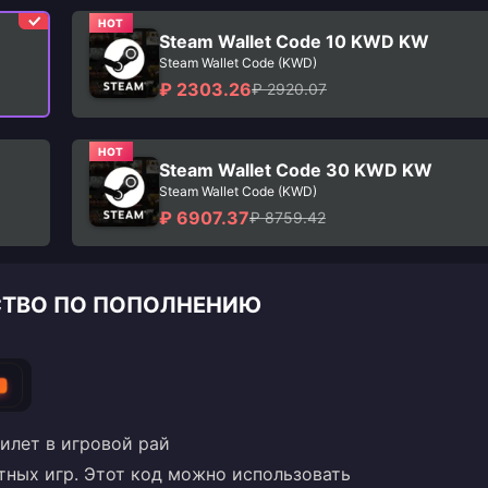
HOT
Steam Wallet Code 10 KWD KW
Steam Wallet Code (KWD)
₽ 2303.26
₽ 2920.07
HOT
Steam Wallet Code 30 KWD KW
Steam Wallet Code (KWD)
₽ 6907.37
₽ 8759.42
ДСТВО ПО ПОПОЛНЕНИЮ
илет в игровой рай
тных игр. Этот код можно использовать