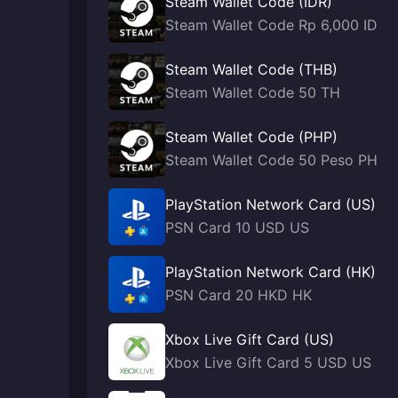
Steam Wallet Code (IDR)
Steam Wallet Code Rp 6,000 ID
Steam Wallet Code (THB)
Steam Wallet Code 50 TH
Steam Wallet Code (PHP)
Steam Wallet Code 50 Peso PH
PlayStation Network Card (US)
PSN Card 10 USD US
PlayStation Network Card (HK)
PSN Card 20 HKD HK
Xbox Live Gift Card (US)
Xbox Live Gift Card 5 USD US