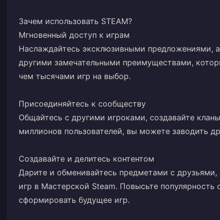
Зачем использовать STEAM?
Мгновенный доступ к играм
Наслаждайтесь эксклюзивными предложениями, а
другими замечательными преимуществами, которы
чем тысячами игр на выбор.
Присоединяйтесь к сообществу
Общайтесь с другими игроками, создавайте кланы
миллионов пользователей, вы можете заводить др
Создавайте и делитесь контентом
Дарите и обменивайтесь предметами с друзьями, 
игр в Мастерской Steam. Повысьте популярность 
сформировать будущее игр.