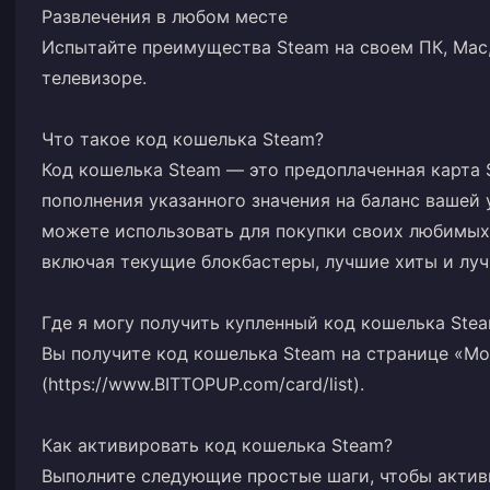
Развлечения в любом месте
Испытайте преимущества Steam на своем ПК, Mac,
телевизоре.
Что такое код кошелька Steam?
Код кошелька Steam — это предоплаченная карта 
пополнения указанного значения на баланс вашей 
можете использовать для покупки своих любимых 
включая текущие блокбастеры, лучшие хиты и лу
Где я могу получить купленный код кошелька Ste
Вы получите код кошелька Steam на странице «Моя
(https://www.BITTOPUP.com/card/list).
Как активировать код кошелька Steam?
Выполните следующие простые шаги, чтобы актив