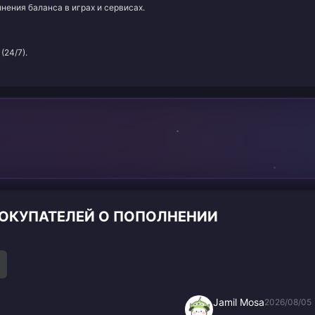
нения баланса в играх и сервисах.
(24/7).
ПОКУПАТЕЛЕЙ О ПОПОЛНЕНИИ
Jamil Mosa
2026/08/05