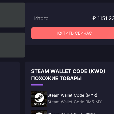
Итого
₽ 1151.2
КУПИТЬ СЕЙЧАС
STEAM WALLET CODE (KWD)
ПОХОЖИЕ ТОВАРЫ
Steam Wallet Code (MYR)
Steam Wallet Code RM5 MY