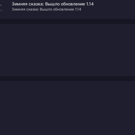
монстров
Зимняя сказка: Вышло обновление 1.14
Зимняя сказка: Вышло обновление 1.14
.