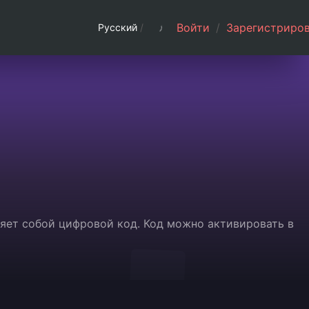
Войти
/
Зарегистриров
Русский
/
ляет собой цифровой код. Код можно активировать в