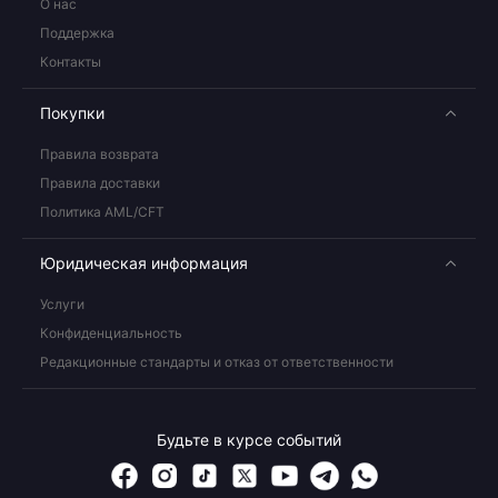
О нас
Поддержка
Контакты
Покупки
Правила возврата
Правила доставки
Политика AML/CFT
Юридическая информация
Услуги
Конфиденциальность
Редакционные стандарты и отказ от ответственности
Будьте в курсе событий