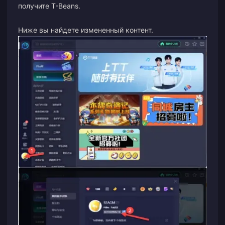
получите T-Beans.
Ниже вы найдете измененный контент.