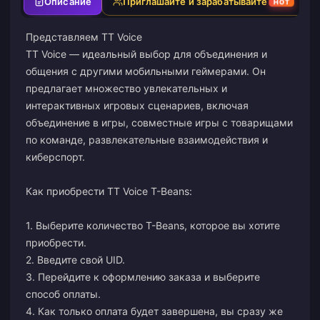
Описание
Приглашайте и зарабатывайте
HOT
Представляем TT Voice
TT Voice — идеальный выбор для объединения и
общения с другими мобильными геймерами. Он
предлагает множество увлекательных и
интерактивных игровых сценариев, включая
объединение в игры, совместные игры с товарищами
по команде, развлекательные взаимодействия и
киберспорт.
Как приобрести TT Voice T-Beans:
1. Выберите количество T-Beans, которое вы хотите
приобрести.
2. Введите свой UID.
3. Перейдите к оформлению заказа и выберите
способ оплаты.
4. Как только оплата будет завершена, вы сразу же