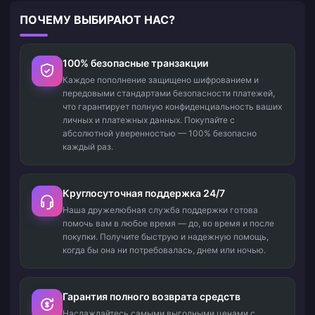
ПОЧЕМУ ВЫБИРАЮТ НАС?
100% безопасные транзакции
Каждое пополнение защищено шифрованием и
передовыми стандартами безопасности платежей,
что гарантирует полную конфиденциальность ваших
личных и платежных данных. Покупайте с
абсолютной уверенностью — 100% безопасно
каждый раз.
Круглосуточная поддержка 24/7
Наша дружелюбная служба поддержки готова
помочь вам в любое время — до, во время и после
покупки. Получите быструю и надежную помощь,
когда бы она ни потребовалась, днем или ночью.
Гарантия полного возврата средств
Наслаждайтесь самыми выгодными ценами с