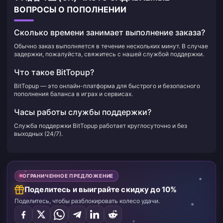
ВОПРОСЫ О ПОПОЛНЕНИИ
Сколько времени занимает выполнение заказа?
Обычно заказ выполняется в течение нескольких минут. В случае
задержки, пожалуйста, свяжитесь с нашей службой поддержки.
Что такое BitTopup?
BitTopup — это онлайн-платформа для быстрого и безопасного
пополнения баланса в играх и сервисах.
Часы работы службы поддержки?
Служба поддержки BitTopup работает круглосуточно и без
выходных (24/7).
ОГРАНИЧЕННОЕ ПРЕДЛОЖЕНИЕ
Поделитесь и выиграйте скидку до 10%
Поделитесь, чтобы разблокировать колесо удачи.