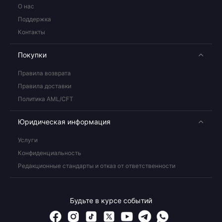
О нас
Поддержка
Контакты
Покупки
Правила возврата
Правила доставки
Политика AML/CFT
Юридическая информация
Услуги
Конфиденциальность
Редакционные стандарты и отказ от ответственности
Будьте в курсе событий