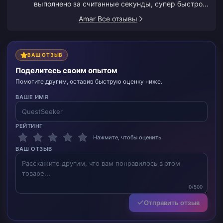
выполнено за считанные секунды, супер быстро и
просто!
Amar Все отзывы
ВАШ ОТЗЫВ
Поделитесь своим опытом
Помогите другим, оставив быструю оценку ниже.
ВАШЕ ИМЯ
РЕЙТИНГ
Нажмите, чтобы оценить
ВАШ ОТЗЫВ
0/500
Отправить отзыв