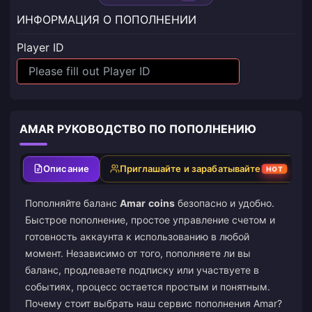
ИНФОРМАЦИЯ О ПОПОЛНЕНИИ
Player ID
AMAR РУКОВОДСТВО ПО ПОПОЛНЕНИЮ
Описание
Приглашайте и зарабатывайте
HOT
Пополняйте баланс
Amar
coins
безопасно и удобно.
Быстрое пополнение, простое управление счетом и
готовность аккаунта к использованию в любой
момент. Независимо от того, пополняете ли вы
баланс, продлеваете подписку или участвуете в
событиях, процесс остается простым и понятным.
Почему стоит выбрать наш сервис пополнения Amar?