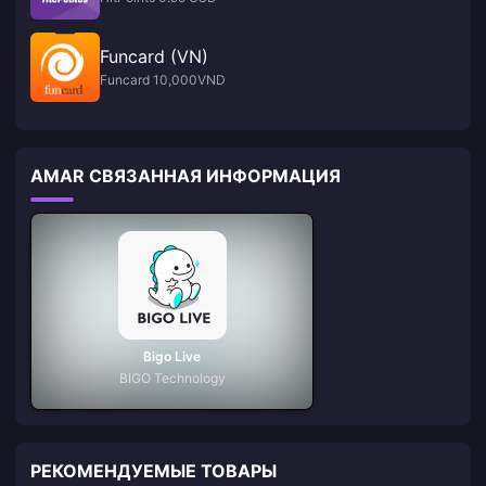
Funcard (VN)
Funcard 10,000VND
AMAR СВЯЗАННАЯ ИНФОРМАЦИЯ
Bigo Live
BIGO Technology
РЕКОМЕНДУЕМЫЕ ТОВАРЫ