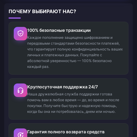
ПОЧЕМУ ВЫБИРАЮТ НАС?
100% безопасные транзакции
Каждое пополнение защищено шифрованием и
передовыми стандартами безопасности платежей,
что гарантирует полную конфиденциальность ваших
личных и платежных данных. Покупайте с
абсолютной уверенностью — 100% безопасно
каждый раз.
Круглосуточная поддержка 24/7
Наша дружелюбная служба поддержки готова
помочь вам в любое время — до, во время и после
покупки. Получите быструю и надежную помощь,
когда бы она ни потребовалась, днем или ночью.
Гарантия полного возврата средств