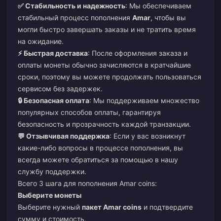
✅ Стабильность и надежность
: Мы обеспечиваем
стабильный процесс пополнения
Amar
, чтобы вы
могли быстро завершать заказы и не тратить время
на ожидание.
⚡ Быстрая доставка
: После оформления заказа и
оплаты монеты обычно зачисляются в кратчайшие
сроки, поэтому вы можете продолжать пользоваться
сервисом без задержек.
🔒 Безопасная оплата
: Мы поддерживаем множество
популярных способов оплаты, гарантируя
безопасность и прозрачность каждой транзакции.
💬 Отзывчивая поддержка
: Если у вас возникнут
какие-либо вопросы в процессе пополнения, вы
всегда можете обратиться за помощью в нашу
службу поддержки.
Всего 3 шага для пополнения Amar coins:
Выберите монеты
Выберите нужный
пакет Amar coins
и подтвердите
сумму и стоимость.