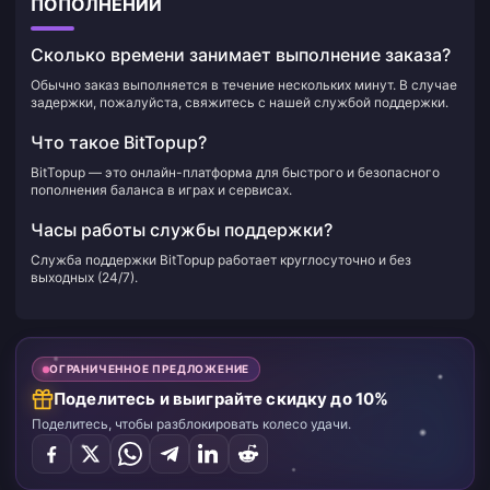
ПОПОЛНЕНИИ
Сколько времени занимает выполнение заказа?
Обычно заказ выполняется в течение нескольких минут. В случае
задержки, пожалуйста, свяжитесь с нашей службой поддержки.
Что такое BitTopup?
BitTopup — это онлайн-платформа для быстрого и безопасного
пополнения баланса в играх и сервисах.
Часы работы службы поддержки?
Служба поддержки BitTopup работает круглосуточно и без
выходных (24/7).
ОГРАНИЧЕННОЕ ПРЕДЛОЖЕНИЕ
Поделитесь и выиграйте скидку до 10%
Поделитесь, чтобы разблокировать колесо удачи.