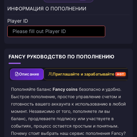
ИНФОРМАЦИЯ О ПОПОЛНЕНИИ
Player ID
FANCY РУКОВОДСТВО ПО ПОПОЛНЕНИЮ
Описание
Приглашайте и зарабатывайте
HOT
Пополняйте баланс
Fancy coins
безопасно и удобно.
Быстрое пополнение, простое управление счетом и
готовность вашего аккаунта к использованию в любой
момент. Независимо от того, пополняете ли вы
баланс, продлеваете подписку или участвуете в
событиях, процесс остается простым и понятным.
Почему стоит выбрать наш сервис пополнения Fancy?