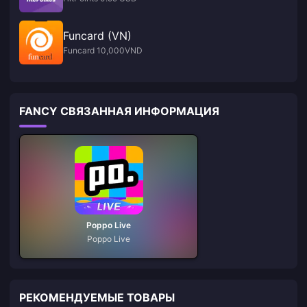
Funcard (VN)
Funcard 10,000VND
FANCY СВЯЗАННАЯ ИНФОРМАЦИЯ
Poppo Live
Poppo Live
РЕКОМЕНДУЕМЫЕ ТОВАРЫ