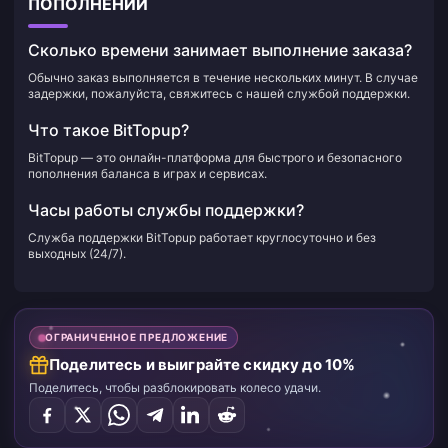
ПОПОЛНЕНИИ
Сколько времени занимает выполнение заказа?
Обычно заказ выполняется в течение нескольких минут. В случае
задержки, пожалуйста, свяжитесь с нашей службой поддержки.
Что такое BitTopup?
BitTopup — это онлайн-платформа для быстрого и безопасного
пополнения баланса в играх и сервисах.
Часы работы службы поддержки?
Служба поддержки BitTopup работает круглосуточно и без
выходных (24/7).
ОГРАНИЧЕННОЕ ПРЕДЛОЖЕНИЕ
Поделитесь и выиграйте скидку до 10%
Поделитесь, чтобы разблокировать колесо удачи.