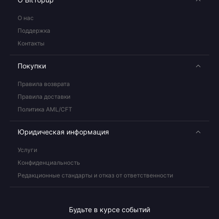
О нас
Поддержка
Контакты
Покупки
Правила возврата
Правила доставки
Политика AML/CFT
Юридическая информация
Услуги
Конфиденциальность
Редакционные стандарты и отказ от ответственности
Будьте в курсе событий