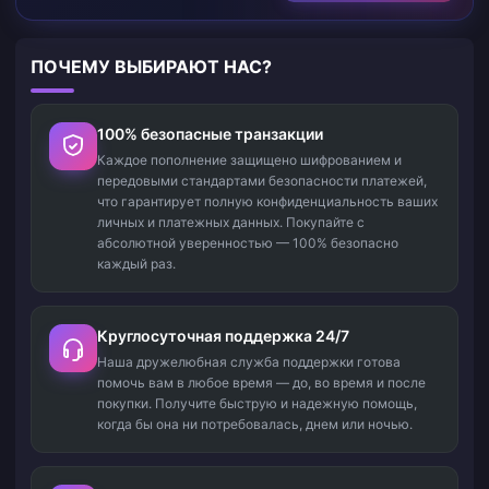
ПОЧЕМУ ВЫБИРАЮТ НАС?
100% безопасные транзакции
Каждое пополнение защищено шифрованием и
передовыми стандартами безопасности платежей,
что гарантирует полную конфиденциальность ваших
личных и платежных данных. Покупайте с
абсолютной уверенностью — 100% безопасно
каждый раз.
Круглосуточная поддержка 24/7
Наша дружелюбная служба поддержки готова
помочь вам в любое время — до, во время и после
покупки. Получите быструю и надежную помощь,
когда бы она ни потребовалась, днем или ночью.