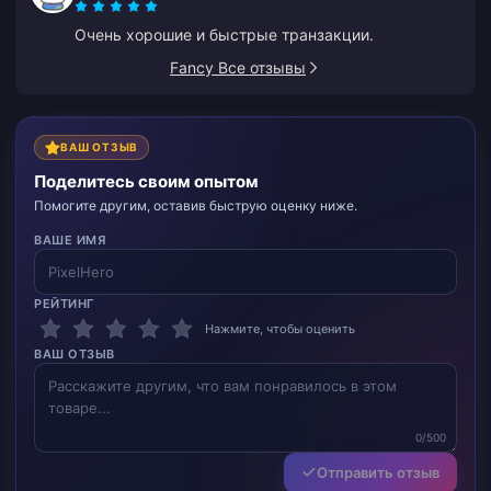
Очень хорошие и быстрые транзакции.
Fancy Все отзывы
ВАШ ОТЗЫВ
Поделитесь своим опытом
Помогите другим, оставив быструю оценку ниже.
ВАШЕ ИМЯ
РЕЙТИНГ
Нажмите, чтобы оценить
ВАШ ОТЗЫВ
0/500
Отправить отзыв