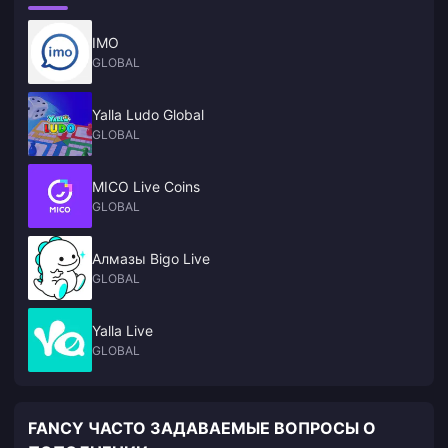
IMO
GLOBAL
Yalla Ludo Global
GLOBAL
MICO Live Coins
GLOBAL
Алмазы Bigo Live
GLOBAL
Yalla Live
GLOBAL
FANCY ЧАСТО ЗАДАВАЕМЫЕ ВОПРОСЫ О