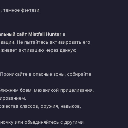
G, темное фэнтези
льный сайт Mistfall Hunter
в
вации. Не пытайтесь активировать его
ерживает активацию через данную
Проникайте в опасные зоны, собирайте
лижним боем, механикой прицеливания,
ированием.
жества классов, оружия, навыков,
ночку или объединяйтесь с другими