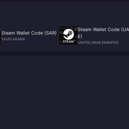
Steam Wallet Code (U
Steam Wallet Code (SAR)
E)
SAUDI ARABIA
UNITED ARAB EMIRATES