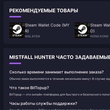
РЕКОМЕНДУЕМЫЕ ТОВАРЫ
Steam Wallet Code (MY
Steam Wal
R)
D)
MALAYSIA
HONG KONG
MISTFALL HUNTER ЧАСТО ЗАДАВАЕМЫ
Сколько времени занимает выполнение заказа?
Обычно заказ выполняется в течение нескольких минут. В случае з
Что такое BitTopup?
BitTopup — это онлайн-платформа для быстрого и безопасного попол
Часы работы службы поддержки?