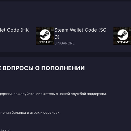
let Code (HK
Steam Wallet Code (SG
D)
SINGAPORE
Е ВОПРОСЫ О ПОПОЛНЕНИИ
адержки, пожалуйста, свяжитесь с нашей службой поддержки.
нения баланса в играх и сервисах.