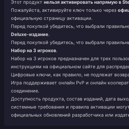
Этот продукт
нельзя активировать напрямую в S
Пожалуйста, активируйте ключ только через
офиц
официальную страницу активации.
Перед покупкой убедитесь, что выбрали правильн
Deluxe-издание
.
Перед покупкой убедитесь, что выбрали правильн
Набор на 3 игроков
.
Набор на 3 игроков предназначен для трех пользо
инструкциям на официальном сайте для распреде
Цифровые ключи, как правило, не подлежат возвр
Игра поддерживает онлайн PvP и онлайн кооперат
соединение.
Доступность продукта, состав изданий, дата вых
системные требования и правила активации могут
официальных обновлений разработчика или издат