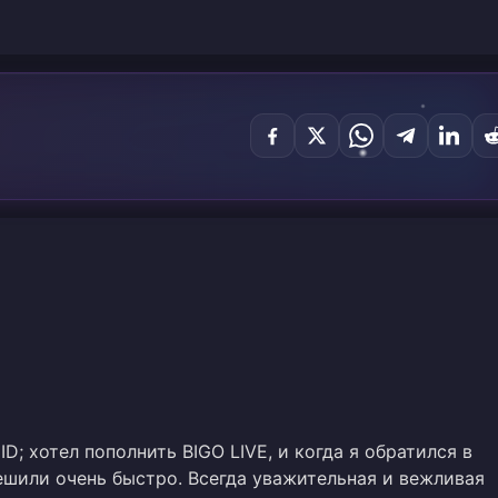
ID; хотел пополнить BIGO LIVE, и когда я обратился в
ешили очень быстро. Всегда уважительная и вежливая