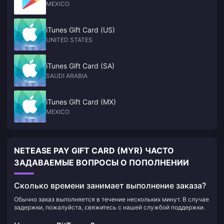
MEXICO
iTunes Gift Card (US)
UNITED STATES
iTunes Gift Card (SA)
SAUDI ARABIA
iTunes Gift Card (MX)
MEXICO
NETEASE PAY GIFT CARD (MYR) ЧАСТО
ЗАДАВАЕМЫЕ ВОПРОСЫ О ПОПОЛНЕНИИ
Сколько времени занимает выполнение заказа?
Обычно заказ выполняется в течение нескольких минут. В случае
задержки, пожалуйста, свяжитесь с нашей службой поддержки.