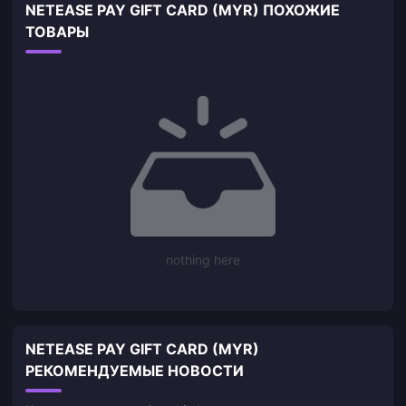
NETEASE PAY GIFT CARD (MYR) ПОХОЖИЕ
ТОВАРЫ
nothing here
NETEASE PAY GIFT CARD (MYR)
РЕКОМЕНДУЕМЫЕ НОВОСТИ