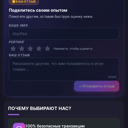
ВАШ ОТЗЫВ
Поделитесь своим опытом
Помогите другим, оставив быструю оценку ниже.
ВАШЕ ИМЯ
РЕЙТИНГ
Нажмите, чтобы оценить
ВАШ ОТЗЫВ
0/500
Отправить отзыв
ПОЧЕМУ ВЫБИРАЮТ НАС?
100% безопасные транзакции