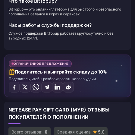
Что такое BitTopup?
BitTopup — это онлайн-платформа для быстрого и безопасного
пополнения баланса в играх и сервисах.
Часы работы службы поддержки?
Служба поддержки BitTopup работает круглосуточно и без
выходных (24/7).
ОГРАНИЧЕННОЕ ПРЕДЛОЖЕНИЕ
Поделитесь и выиграйте скидку до 10%
Поделитесь, чтобы разблокировать колесо удачи.
NETEASE PAY GIFT CARD (MYR) ОТЗЫВЫ
ПОКУПАТЕЛЕЙ О ПОПОЛНЕНИИ
Всего отзывов:
0
Средняя оценка
5.0