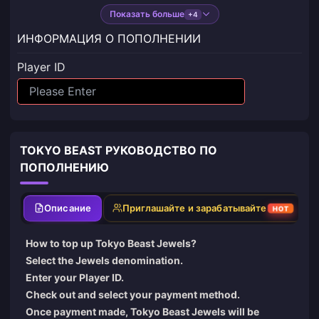
Показать больше
+4
ИНФОРМАЦИЯ О ПОПОЛНЕНИИ
Player ID
TOKYO BEAST РУКОВОДСТВО ПО
ПОПОЛНЕНИЮ
Описание
Приглашайте и зарабатывайте
HOT
How to top up Tokyo Beast Jewels?
Select the Jewels denomination.
Enter your Player ID.
Check out and select your payment method.
Once payment made, Tokyo Beast Jewels will be