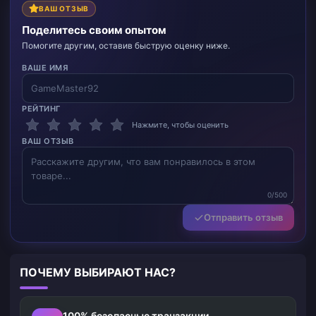
ВАШ ОТЗЫВ
Поделитесь своим опытом
Помогите другим, оставив быструю оценку ниже.
ВАШЕ ИМЯ
РЕЙТИНГ
Нажмите, чтобы оценить
ВАШ ОТЗЫВ
0/500
Отправить отзыв
ПОЧЕМУ ВЫБИРАЮТ НАС?
100% безопасные транзакции