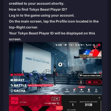
credited to your account shortly.
How to find Tokyo Beast Player ID?
Log in to the game using your account.
On the main screen, tap the Profile icon located in the
top-Right corner.
Your Tokyo Beast Player ID will be displayed on this
screen.