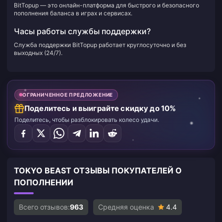
BitTopup — это онлайн-платформа для быстрого и безопасного
пополнения баланса в играх и сервисах.
Часы работы службы поддержки?
Служба поддержки BitTopup работает круглосуточно и без
выходных (24/7).
ОГРАНИЧЕННОЕ ПРЕДЛОЖЕНИЕ
Поделитесь и выиграйте скидку до 10%
Поделитесь, чтобы разблокировать колесо удачи.
TOKYO BEAST ОТЗЫВЫ ПОКУПАТЕЛЕЙ О
ПОПОЛНЕНИИ
Всего отзывов:
963
Средняя оценка
4.4