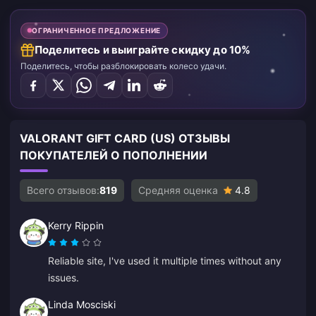
ОГРАНИЧЕННОЕ ПРЕДЛОЖЕНИЕ
Поделитесь и выиграйте скидку до 10%
Поделитесь, чтобы разблокировать колесо удачи.
VALORANT GIFT CARD (US) ОТЗЫВЫ
ПОКУПАТЕЛЕЙ О ПОПОЛНЕНИИ
Всего отзывов:
819
Средняя оценка
4.8
Kerry Rippin
Reliable site, I've used it multiple times without any
issues.
Linda Mosciski