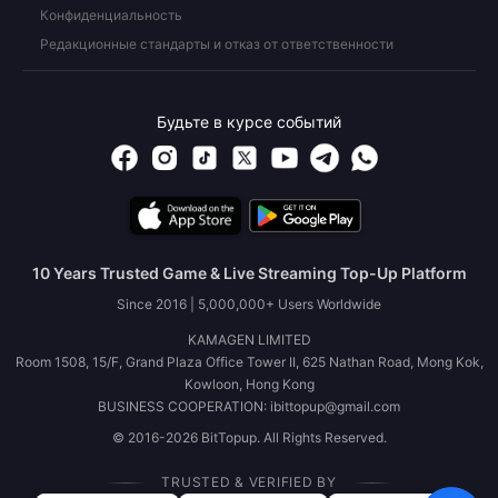
Конфиденциальность
Редакционные стандарты и отказ от ответственности
Будьте в курсе событий
10 Years Trusted Game & Live Streaming Top-Up Platform
Since 2016 | 5,000,000+ Users Worldwide
KAMAGEN LIMITED
Room 1508, 15/F, Grand Plaza Office Tower II, 625 Nathan Road, Mong Kok,
Kowloon, Hong Kong
BUSINESS COOPERATION: ibittopup@gmail.com
© 2016-2026 BitTopup. All Rights Reserved.
TRUSTED & VERIFIED BY