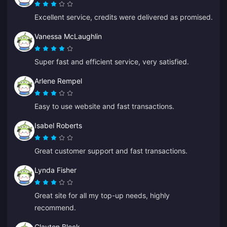
Excellent service, credits were delivered as promised.
Vanessa McLaughlin
Super fast and efficient service, very satisfied.
Arlene Rempel
Easy to use website and fast transactions.
Isabel Roberts
Great customer support and fast transactions.
Lynda Fisher
Great site for all my top-up needs, highly
recommend.
Clayton Block