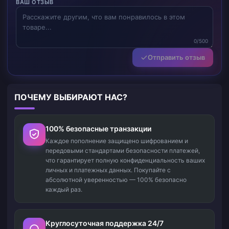
ВАШ ОТЗЫВ
0/500
Отправить отзыв
ПОЧЕМУ ВЫБИРАЮТ НАС?
100% безопасные транзакции
Каждое пополнение защищено шифрованием и
передовыми стандартами безопасности платежей,
что гарантирует полную конфиденциальность ваших
личных и платежных данных. Покупайте с
абсолютной уверенностью — 100% безопасно
каждый раз.
Круглосуточная поддержка 24/7