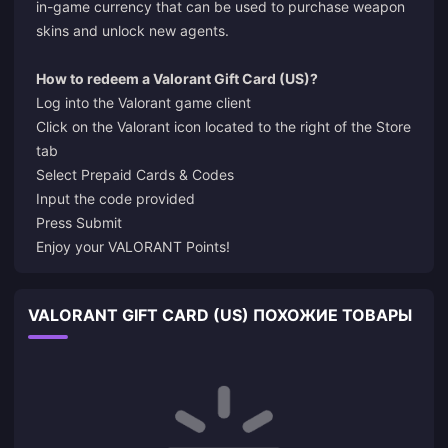
in-game currency that can be used to purchase weapon
skins and unlock new agents.
How to redeem a Valorant Gift Card (US)?
Log into the Valorant game client
Click on the Valorant icon located to the right of the Store
tab
Select Prepaid Cards & Codes
Input the code provided
Press Submit
Enjoy your VALORANT Points!
VALORANT GIFT CARD (US) ПОХОЖИЕ ТОВАРЫ