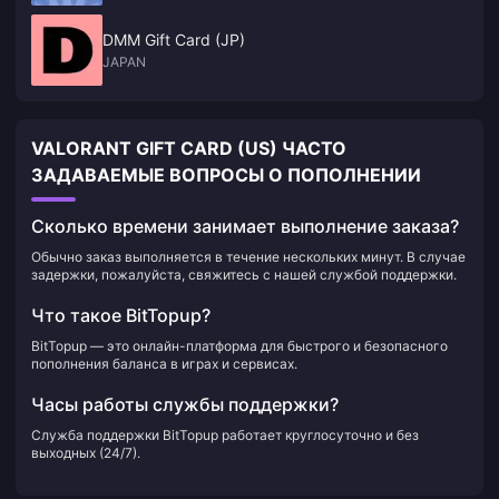
DMM Gift Card (JP)
JAPAN
VALORANT GIFT CARD (US) ЧАСТО
ЗАДАВАЕМЫЕ ВОПРОСЫ О ПОПОЛНЕНИИ
Сколько времени занимает выполнение заказа?
Обычно заказ выполняется в течение нескольких минут. В случае
задержки, пожалуйста, свяжитесь с нашей службой поддержки.
Что такое BitTopup?
BitTopup — это онлайн-платформа для быстрого и безопасного
пополнения баланса в играх и сервисах.
Часы работы службы поддержки?
Служба поддержки BitTopup работает круглосуточно и без
выходных (24/7).