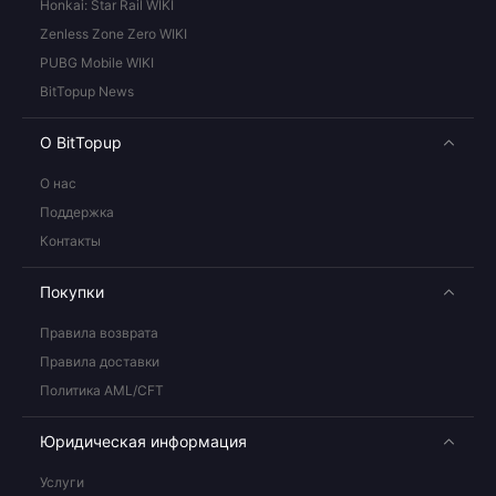
Honkai: Star Rail WIKI
Zenless Zone Zero WIKI
PUBG Mobile WIKI
BitTopup News
О BitTopup
О нас
Поддержка
Контакты
Покупки
Правила возврата
Правила доставки
Политика AML/CFT
Юридическая информация
Услуги