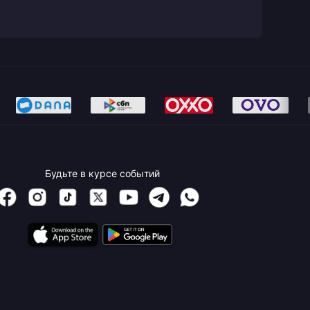
Будьте в курсе событий