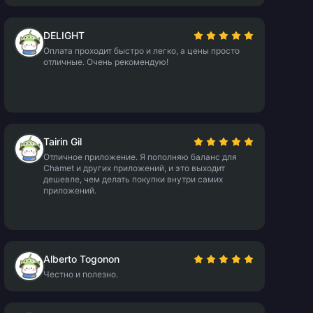
DELIGHT
Оплата проходит быстро и легко, а цены просто
отличные. Очень рекомендую!
Tairin Gil
Отличное приложение. Я пополняю баланс для
Chamet и других приложений, и это выходит
дешевле, чем делать покупки внутри самих
приложений.
Alberto Togonon
Честно и полезно.