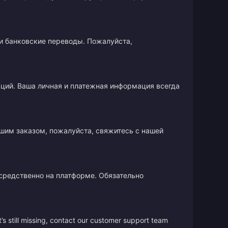
и банковские переводы. Пожалуйста,
кций. Ваша личная и платежная информация всегда
ашим заказом, пожалуйста, свяжитесь с нашей
осредственно на платформе. Обязательно
’s still missing, contact our customer support team