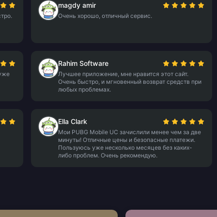
magdy amir
тро.
Очень хорошо, отличный сервис.
Rahim Software
уже
Лучшее приложение, мне нравится этот сайт.
Очень быстро, и мгновенный возврат средств при
любых проблемах.
Ella Clark
Мои PUBG Mobile UC зачислили менее чем за две
минуты! Отличные цены и безопасные платежи.
Пользуюсь уже несколько месяцев без каких-
либо проблем. Очень рекомендую.