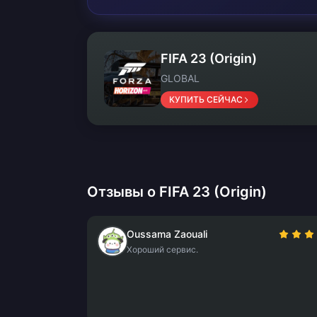
FIFA 23 (Origin)
GLOBAL
КУПИТЬ СЕЙЧАС
Отзывы о FIFA 23 (Origin)
Oussama Zaouali
Хороший сервис.