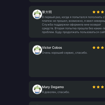
黎大明
В первый раз, когда я попытался пополнить с
платеж не прошел, возможно, я ввел неверны
Служба поддержки оформила мне возврат
средств. Вторая попытка прошла без каких-л
проблем. Буду продолжать пользоваться сай
Victor Cobos
Очень хороший сервис, спасибо.
Mary Degamo
Я доволен, спасибо.