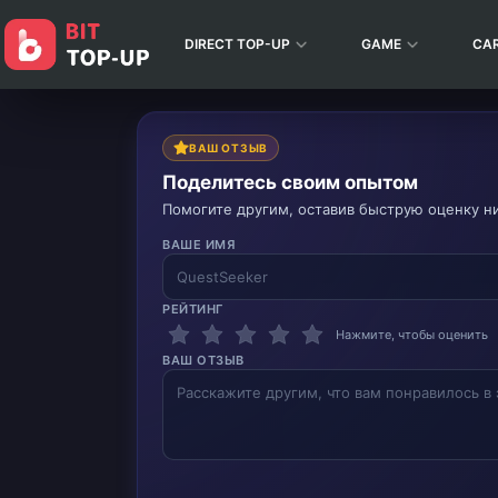
DIRECT TOP-UP
GAME
CA
ВАШ ОТЗЫВ
Поделитесь своим опытом
Помогите другим, оставив быструю оценку н
ВАШЕ ИМЯ
РЕЙТИНГ
Нажмите, чтобы оценить
ВАШ ОТЗЫВ