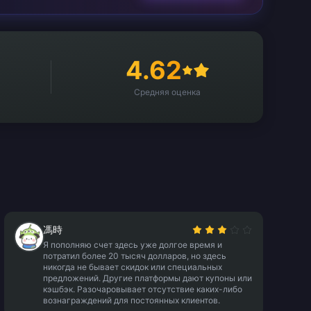
4.62
Средняя оценка
馮時
Я пополняю счет здесь уже долгое время и
потратил более 20 тысяч долларов, но здесь
никогда не бывает скидок или специальных
предложений. Другие платформы дают купоны или
кэшбэк. Разочаровывает отсутствие каких-либо
вознаграждений для постоянных клиентов.