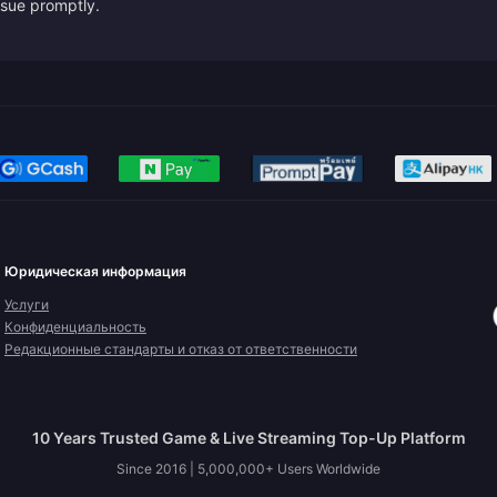
issue promptly.
Юридическая информация
Услуги
Конфиденциальность
Редакционные стандарты и отказ от ответственности
10 Years Trusted Game & Live Streaming Top-Up Platform
Since 2016 | 5,000,000+ Users Worldwide