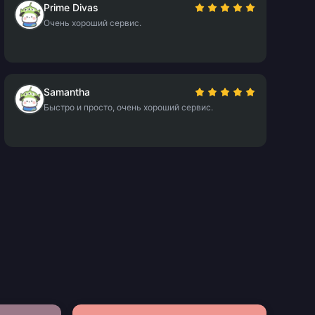
Prime Divas
Очень хороший сервис.
Samantha
Быстро и просто, очень хороший сервис.