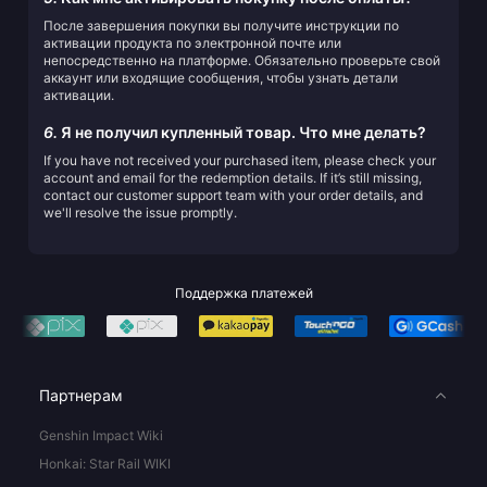
После завершения покупки вы получите инструкции по
активации продукта по электронной почте или
непосредственно на платформе. Обязательно проверьте свой
аккаунт или входящие сообщения, чтобы узнать детали
активации.
6.
Я не получил купленный товар. Что мне делать?
If you have not received your purchased item, please check your
account and email for the redemption details. If it’s still missing,
contact our customer support team with your order details, and
we'll resolve the issue promptly.
Поддержка платежей
Партнерам
Genshin Impact Wiki
Honkai: Star Rail WIKI