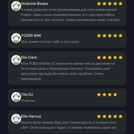
Octavine Bouka
Я очень доволен этим приложением для пополнения монет
Poppo. Цены очень привлекательные, и я чувствую себя в
безопасности при покупке. Очень рекомендую всем, спасибо.
YOZER BNK
Мне нравится этот сайт и эти цены.
Ella Clark
Мои PUBG Mobile UC зачислили менее чем за две минуты!
Отличные цены и безопасные платежи. Пользуюсь уже
несколько месяцев без каких-либо проблем. Очень
рекомендую.
Tito Dz
Отлично.
Ellie Harcus
Нужны были алмазы Bigo для стрима друга, и я нашел этот
сайт. Оплата прошла гладко, и алмазы появились сразу же.