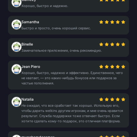
Хорошо, быстро и надежно.
Samantha
Быстро и просто, очень хороший сервис.
Binelle
Замечательное приложение, очень рекомендую.
Jean Piero
Хорошо, быстро, надежно и эффективно. Единственное, чего
не хватает, — это каких-нибудь бонусов или подарков за
частые пополнения.
Natalia
Не ожидал, что все сработает так хорошо. Использую его,
чтобы дарить welkins другим игрокам, и мне очень нравится
результат. Служба поддержки тоже отвечает быстро. Если
хотите сделать кому-то подарок, это отличная платформа.