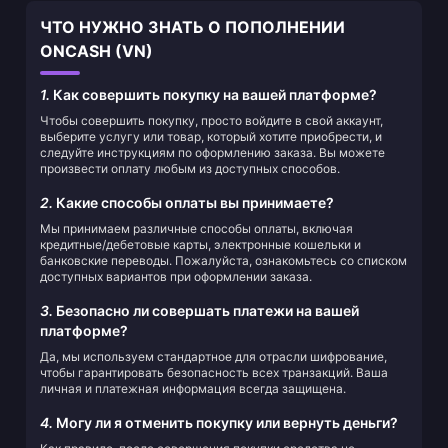
ЧТО НУЖНО ЗНАТЬ О ПОПОЛНЕНИИ
ONCASH (VN)
1.
Как совершить покупку на вашей платформе?
Чтобы совершить покупку, просто войдите в свой аккаунт,
выберите услугу или товар, который хотите приобрести, и
следуйте инструкциям по оформлению заказа. Вы можете
произвести оплату любым из доступных способов.
2.
Какие способы оплаты вы принимаете?
Мы принимаем различные способы оплаты, включая
кредитные/дебетовые карты, электронные кошельки и
банковские переводы. Пожалуйста, ознакомьтесь со списком
доступных вариантов при оформлении заказа.
3.
Безопасно ли совершать платежи на вашей
платформе?
Да, мы используем стандартное для отрасли шифрование,
чтобы гарантировать безопасность всех транзакций. Ваша
личная и платежная информация всегда защищена.
4.
Могу ли я отменить покупку или вернуть деньги?