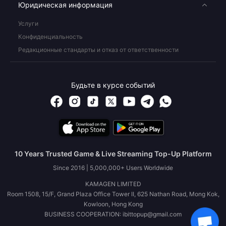
Юридическая информация
Услуги
Конфиденциальность
Редакционные стандарты и отказ от ответственности
Будьте в курсе событий
10 Years Trusted Game & Live Streaming Top-Up Platform
Since 2016 | 5,000,000+ Users Worldwide
KAMAGEN LIMITED
Room 1508, 15/F, Grand Plaza Office Tower II, 625 Nathan Road, Mong Kok,
Kowloon, Hong Kong
BUSINESS COOPERATION: ibittopup@gmail.com