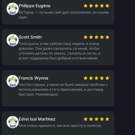
Philippe Eugène
BitTopup — лучший сайт для пополнения, он номер
один.
Scott Smith
Пользуюсь этим сайтом пару недель и очень
доволен. Они даже связались со мной, чтобы
уточнить деталь по заказу, связаться легко, а
агент поддержки был добрым и отзывчивым.
Francis Wynne
Честно говоря, у меня не было никаких проблем с
использованием этого приложения, и доставка
быстрая. Рекомендую.
Edrei Isai Martinez
Мне очень нравится, как все просто и понятно.