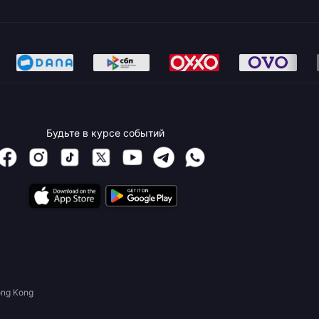
Будьте в курсе событий
ong Kong