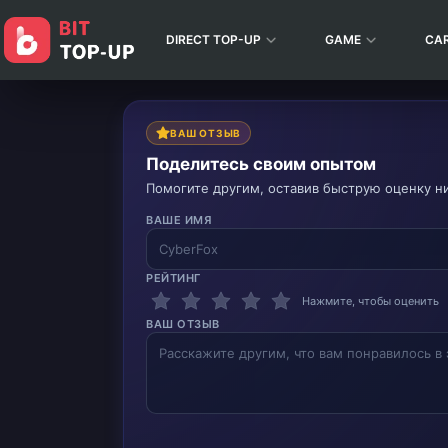
DIRECT TOP-UP
GAME
CA
ВАШ ОТЗЫВ
Поделитесь своим опытом
Помогите другим, оставив быструю оценку н
ВАШЕ ИМЯ
РЕЙТИНГ
Нажмите, чтобы оценить
ВАШ ОТЗЫВ