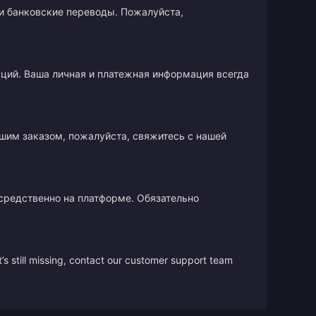
и банковские переводы. Пожалуйста,
кций. Ваша личная и платежная информация всегда
ашим заказом, пожалуйста, свяжитесь с нашей
осредственно на платформе. Обязательно
’s still missing, contact our customer support team