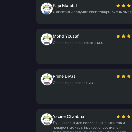
Raju Mandal
Я оплатил и получил свои товары очень быст
Mohd Yousaf
Очень хорошее приложение.
Prime Divas
Очень хороший сервис.
Yacine Chaabna
Лучший сайт для пополнения аккаунтов и
подарочных карт. Быстро, оперативно и