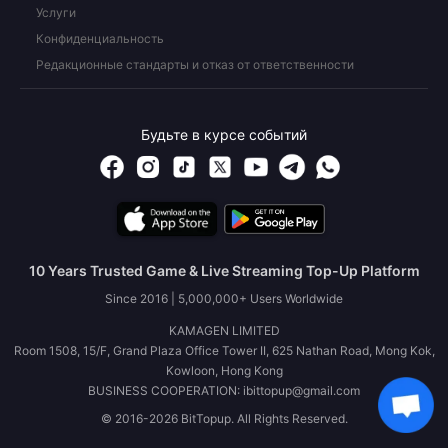
Услуги
Конфиденциальность
Редакционные стандарты и отказ от ответственности
Будьте в курсе событий
10 Years Trusted Game & Live Streaming Top-Up Platform
Since 2016 | 5,000,000+ Users Worldwide
KAMAGEN LIMITED
Room 1508, 15/F, Grand Plaza Office Tower II, 625 Nathan Road, Mong Kok,
Kowloon, Hong Kong
BUSINESS COOPERATION: ibittopup@gmail.com
© 2016-2026 BitTopup. All Rights Reserved.