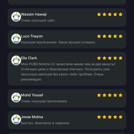
Wassim Hawaji
Очень хороший сайт.
Luco Tnayon
Хорошее приложение. Заказ прошел успешно.
Ella Clark
Мои PUBG Mobile UC зачислили менее чем за две минуты!
Отличные цены и безопасные платежи. Пользуюсь уже
несколько месяцев без каких-либо проблем. Очень
рекомендую.
Mohd Yousaf
Очень хорошее приложение.
Jesse Molina
Быстро, безопасно и надежно.