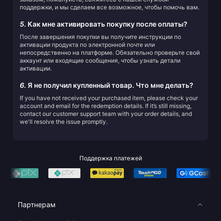
поддержки, и мы сделаем все возможное, чтобы помочь вам.
5.
Как мне активировать покупку после оплаты?
После завершения покупки вы получите инструкции по
активации продукта по электронной почте или
непосредственно на платформе. Обязательно проверьте свой
аккаунт или входящие сообщения, чтобы узнать детали
активации.
6.
Я не получил купленный товар. Что мне делать?
If you have not received your purchased item, please check your
account and email for the redemption details. If it’s still missing,
contact our customer support team with your order details, and
we'll resolve the issue promptly.
Поддержка платежей
Партнерам