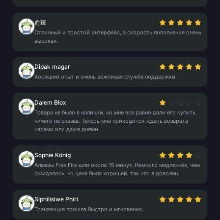
俞臻
Отличный и простой интерфейс, а скорость пополнения очень
высокая.
Dipak magar
Хороший опыт и очень вежливая служба поддержки.
Dalem Blox
Товара не было в наличии, но мне все равно дали его купить,
ничего не сказав. Теперь мне приходится ждать возврата
часами или даже днями.
Sophie König
Алмазы Free Fire шли около 15 минут. Немного медленнее, чем
ожидалось, но цена была хорошей, так что я доволен.
Siphilisiwe Phiri
Транзакция прошла быстро и мгновенно.