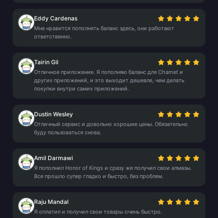
Eddy Cardenas
Мне нравится пополнять баланс здесь, они работают
ответственно.
Tairin Gil
Отличное приложение. Я пополняю баланс для Chamet и
других приложений, и это выходит дешевле, чем делать
покупки внутри самих приложений.
Dustin Wesley
Отличный сервис и довольно хорошие цены. Обязательно
буду пользоваться снова.
Amil Darmawi
Я пополнил Honor of Kings и сразу же получил свои алмазы.
Все прошло супер гладко и быстро, без проблем.
Raju Mandal
Я оплатил и получил свои товары очень быстро.