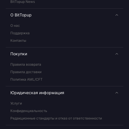
BitTopup News
О BitTopup
О нас
Поддержка
Контакты
Покупки
Правила возврата
Правила доставки
Политика AML/CFT
Юридическая информация
Услуги
Конфиденциальность
Редакционные стандарты и отказ от ответственности