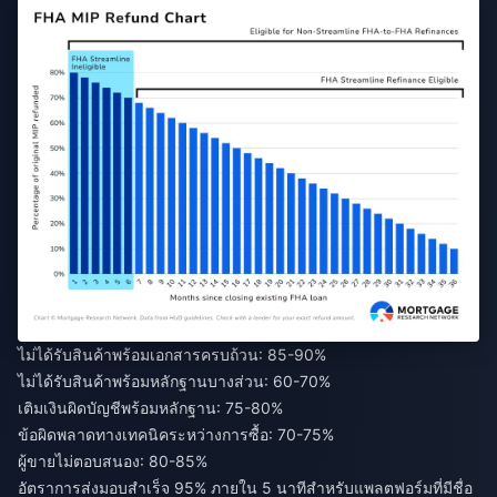
ไม่ได้รับสินค้าพร้อมเอกสารครบถ้วน: 85-90%
ไม่ได้รับสินค้าพร้อมหลักฐานบางส่วน: 60-70%
เติมเงินผิดบัญชีพร้อมหลักฐาน: 75-80%
ข้อผิดพลาดทางเทคนิคระหว่างการซื้อ: 70-75%
ผู้ขายไม่ตอบสนอง: 80-85%
อัตราการส่งมอบสำเร็จ 95% ภายใน 5 นาทีสำหรับแพลตฟอร์มที่มีชื่อ