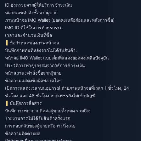
ID ธุรกรรมจากผู้ให้บริการชำระเงิน
หมายเลขคำสั่งซื้อจากผู้ขาย
ภาพหน้าจอ IMO Wallet (ยอดคงเหลือก่อนและหลังการซื้อ)
IMO ID ที่ใช้ในการทำธุรกรรม
เวลาและจำนวนเงินที่ซื้อ
ข้อกำหนดของภาพหน้าจอ
บันทึกภาพทันทีหลังจากไม่ได้รับสินค้า:
หน้าจอ IMO Wallet แบบเต็มที่แสดงยอดคงเหลือปัจจุบัน
ประวัติการทำธุรกรรมจากวิธีการชำระเงิน
หน้าสถานะคำสั่งซื้อจากผู้ขาย
ข้อความแสดงข้อผิดพลาดใดๆ
เปิดการแสดงเวลาบนอุปกรณ์ ถ่ายภาพหน้าจอที่เวลา 1 ชั่วโมง, 24
ชั่วโมง และ 48 ชั่วโมง หากเพชรยังไม่เข้าบัญชี
บันทึกการสื่อสาร
บันทึกการพยายามติดต่อผู้ขายทั้งหมด รวมถึง:
รายงานการไม่ได้รับสินค้าครั้งแรก
การตอบกลับของผู้ขายหรือการนิ่งเฉย
ข้อความติดตามผล
คำสัญญาเรื่องระยะเวลาการส่งมอบ