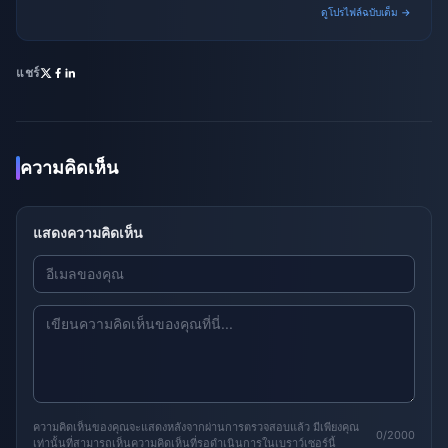
ดูโปรไฟล์ฉบับเต็ม →
แชร์
ความคิดเห็น
แสดงความคิดเห็น
ความคิดเห็นของคุณจะแสดงหลังจากผ่านการตรวจสอบแล้ว มีเพียงคุณ
0/2000
เท่านั้นที่สามารถเห็นความคิดเห็นที่รอดำเนินการในเบราว์เซอร์นี้