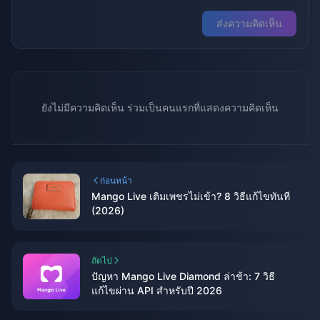
ส่งความคิดเห็น
ยังไม่มีความคิดเห็น ร่วมเป็นคนแรกที่แสดงความคิดเห็น
ก่อนหน้า
Mango Live เติมเพชรไม่เข้า? 8 วิธีแก้ไขทันที
(2026)
ถัดไป
ปัญหา Mango Live Diamond ล่าช้า: 7 วิธี
แก้ไขผ่าน API สำหรับปี 2026