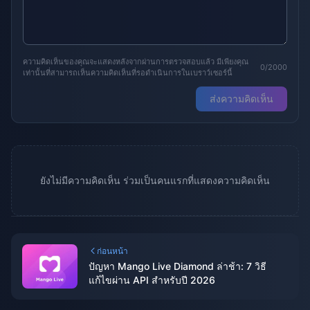
ความคิดเห็นของคุณจะแสดงหลังจากผ่านการตรวจสอบแล้ว มีเพียงคุณ
0/2000
เท่านั้นที่สามารถเห็นความคิดเห็นที่รอดำเนินการในเบราว์เซอร์นี้
ส่งความคิดเห็น
ยังไม่มีความคิดเห็น ร่วมเป็นคนแรกที่แสดงความคิดเห็น
ก่อนหน้า
ปัญหา Mango Live Diamond ล่าช้า: 7 วิธี
แก้ไขผ่าน API สำหรับปี 2026