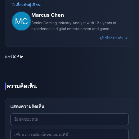
เกี่ยวกับผู้เขียน
Marcus Chen
Senior Gaming Industry Analyst with 12+ years of
experience in digital entertainment and game
monetization strategies.
ดูโปรไฟล์ฉบับเต็ม →
แชร์
ความคิดเห็น
แสดงความคิดเห็น