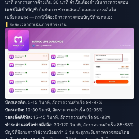
นาที หากรายการค้างเกิน 30 นาที จำเป็นต้องดำเนินการตรวจสอบ
เพชรไม่เข้าบัญชี:
ยืนยันการชำระเงินแล้วแต่ยอดคงเหลือไม่
เปลี่ยนแปลง — กรณีนี้ต้องมีการตรวจสอบบัญชีด้วยตนเอง
ระยะเวลาดำเนินการชำระเงิน
บัตรเครดิต:
5-15 วินาที, อัตราความสำเร็จ 94-97%
บัตรเดบิต:
10-30 วินาที, อัตราความสำเร็จ 92-95%
วอลเล็ตดิจิทัล:
15-45 วินาที, อัตราความสำเร็จ 90-93%
ชำระผ่านเครือข่ายมือถือ:
30-120 วินาที, อัตราความสำเร็จ 85-88%
บัญชีที่มีอายุการใช้งานน้อยกว่า 3 วัน จะถูกระงับการตรวจสอบโดย