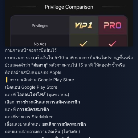
ถ่ายภาพหน้าจอการยืนยันไว้
กระบวนการจะเสร็จสิ้นใน 5-10 นาที หากการยืนยันไม่ปรากฏขึ้นหรือ
ยังแสดงคำว่า
"ต่ออายุ"
หลังจากผ่านไป 15 นาที ให้ลองทำซ้ำหรือ
ติดต่อฝ่ายสนับสนุนของ Apple
การยกเลิกผ่าน Google Play Store
เปิดแอป Google Play Store
แตะที่
ไอคอนโปรไฟล์
(มุมขวาบน)
เลือก
การชำระเงินและการสมัครสมาชิก
แตะที่
การสมัครสมาชิก
แตะที่รายการ StarMaker
เลื่อนลงมาแล้วแตะ
ยกเลิกการสมัครสมาชิก
ตอบแบบสอบถามความคิดเห็น (ไม่บังคับ)