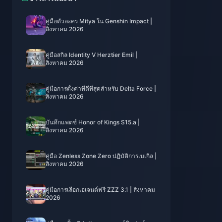
คู่มือตัวละคร Mitya ใน Genshin Impact |
สิงหาคม 2026
คู่มือสกิล Identity V Herztier Emil |
สิงหาคม 2026
คู่มือการตั้งค่าที่ดีที่สุดสำหรับ Delta Force |
สิงหาคม 2026
บันทึกแพตช์ Honor of Kings S15.a |
สิงหาคม 2026
คู่มือ Zenless Zone Zero ปฏิบัติการเบเกิล |
สิงหาคม 2026
คู่มือการเลือกเอเจนต์ฟรี ZZZ 3.1 | สิงหาคม
2026