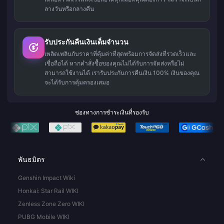
ลางวันหรือกลางคืน
รับประกันคืนเงินเต็มจำนวน
เพลิดเพลินกับราคาที่คุ้มค่าที่สุดพร้อมการจัดส่งที่รวดเร็วและ
เชื่อถือได้ หากคำสั่งซื้อของคุณไม่ได้รับการจัดส่งหรือไม่
สามารถใช้งานได้ เรารับประกันการคืนเงิน 100% เงินของคุณ
จะได้รับการคุ้มครองเสมอ
ช่องทางการชำระเงินที่รองรับ
พันธมิตร
Genshin Impact Wiki
Honkai: Star Rail WIKI
Zenless Zone Zero WIKI
PUBG Mobile WIKI