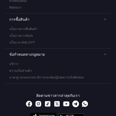
ฝ่ายสนับสนุน
ติดต่อเรา
การซื้อสินค้า
นโยบายการคืนสินค้า
นโยบายการจัดส่ง
นโยบาย AML/CFT
ข้อกำหนดทางกฎหมาย
บริการ
ความเป็นส่วนตัว
มาตรฐานกองบรรณาธิการและข้อปฏิเสธความรับผิดชอบ
ติดตามข่าวสารล่าสุดกับเรา