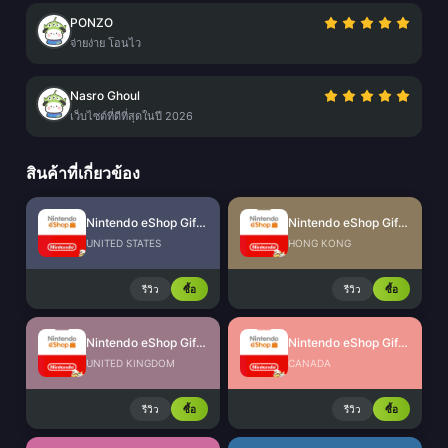
PONZO
จ่ายง่าย โอนไว
Nasro Ghoul
เว็บไซต์ที่ดีที่สุดในปี 2026
สินค้าที่เกี่ยวข้อง
Nintendo eShop Gift Card (US)
Nintendo eShop Gift Card (HK)
UNITED STATES
HONG KONG
รีวิว
ซื้อ
รีวิว
ซื้อ
Nintendo eShop Gift Card (UK)
Nintendo eShop Gift Card (CA)
UNITED KINGDOM
CANADA
รีวิว
ซื้อ
รีวิว
ซื้อ