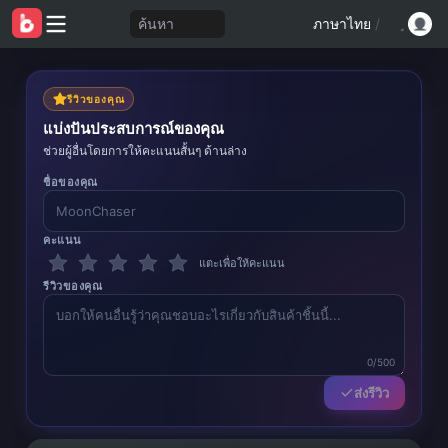
ค้นหา
ภาษาไทย
/
รีวิวของคุณ
แบ่งปันประสบการณ์ของคุณ
ช่วยผู้อื่นโดยการให้คะแนนสั้นๆ ด้านล่าง
ชื่อของคุณ
คะแนน
แตะเพื่อให้คะแนน
รีวิวของคุณ
0/500
ส่งรีวิว