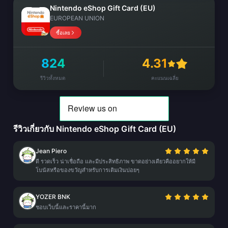
Nintendo eShop Gift Card (EU)
EUROPEAN UNION
ซื้อเลย
824
4.31
รีวิวทั้งหมด
คะแนนเฉลี่ย
รีวิวเกี่ยวกับ Nintendo eShop Gift Card (EU)
Jean Piero
ดี รวดเร็ว น่าเชื่อถือ และมีประสิทธิภาพ ขาดอย่างเดียวคืออยากให้มี
โบนัสหรือของขวัญสำหรับการเติมเงินบ่อยๆ
YOZER BNK
ชอบเว็บนี้และราคานี้มาก