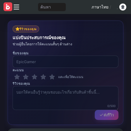
ค้นหา
ภาษาไทย
/
รีวิวของคุณ
แบ่งปันประสบการณ์ของคุณ
ช่วยผู้อื่นโดยการให้คะแนนสั้นๆ ด้านล่าง
ชื่อของคุณ
คะแนน
แตะเพื่อให้คะแนน
รีวิวของคุณ
0/500
ส่งรีวิว