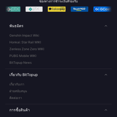
ช่องทางการชำระเงินที่รองรับ
พันธมิตร
Genshin Impact Wiki
Honkai: Star Rail WIKI
Zenless Zone Zero WIKI
PUBG Mobile WIKI
BitTopup News
เกี่ยวกับ BitTopup
เกี่ยวกับเรา
ฝ่ายสนับสนุน
ติดต่อเรา
การซื้อสินค้า