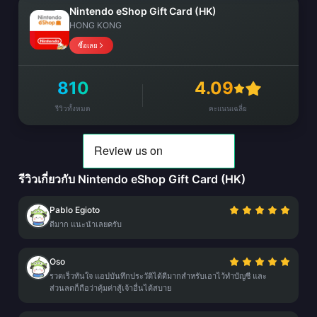
Nintendo eShop Gift Card (HK)
HONG KONG
ซื้อเลย
810
4.09
รีวิวทั้งหมด
คะแนนเฉลี่ย
รีวิวเกี่ยวกับ Nintendo eShop Gift Card (HK)
Pablo Egioto
ดีมาก แนะนำเลยครับ
Oso
รวดเร็วทันใจ แอปบันทึกประวัติได้ดีมากสำหรับเอาไว้ทำบัญชี และ
ส่วนลดก็ถือว่าคุ้มค่าสู้เจ้าอื่นได้สบาย