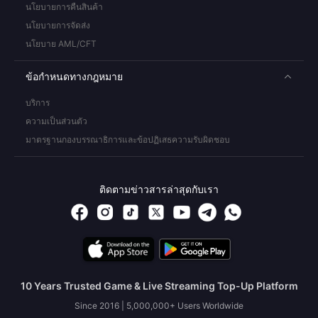
นโยบายการคืนสินค้า
นโยบายการจัดส่ง
นโยบาย AML/CFT
ข้อกำหนดทางกฎหมาย
บริการ
ความเป็นส่วนตัว
มาตรฐานกองบรรณาธิการและข้อปฏิเสธความรับผิดชอบ
ติดตามข่าวสารล่าสุดกับเรา
10 Years Trusted Game & Live Streaming Top-Up Platform
Since 2016 | 5,000,000+ Users Worldwide