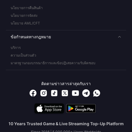
นโยบายการคืนสินค้า
นโยบายการจัดส่ง
นโยบาย AML/CFT
ข้อกำหนดทางกฎหมาย
บริการ
ความเป็นส่วนตัว
มาตรฐานกองบรรณาธิการและข้อปฏิเสธความรับผิดชอบ
ติดตามข่าวสารล่าสุดกับเรา
10 Years Trusted Game & Live Streaming Top-Up Platform
Since 2016 | 5,000,000+ Users Worldwide