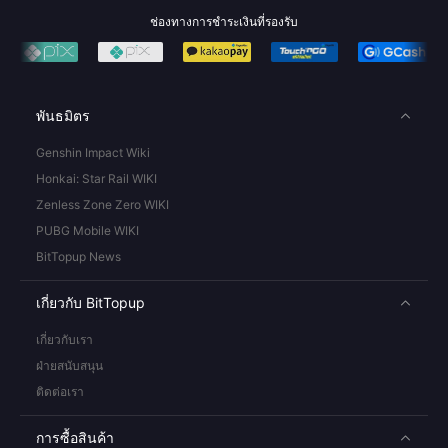
ช่องทางการชำระเงินที่รองรับ
พันธมิตร
Genshin Impact Wiki
Honkai: Star Rail WIKI
Zenless Zone Zero WIKI
PUBG Mobile WIKI
BitTopup News
เกี่ยวกับ BitTopup
เกี่ยวกับเรา
ฝ่ายสนับสนุน
ติดต่อเรา
การซื้อสินค้า