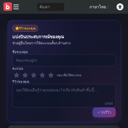
ค้นหา
ภาษาไทย
/
รีวิวของคุณ
แบ่งปันประสบการณ์ของคุณ
ช่วยผู้อื่นโดยการให้คะแนนสั้นๆ ด้านล่าง
ชื่อของคุณ
คะแนน
แตะเพื่อให้คะแนน
รีวิวของคุณ
0/500
ส่งรีวิว