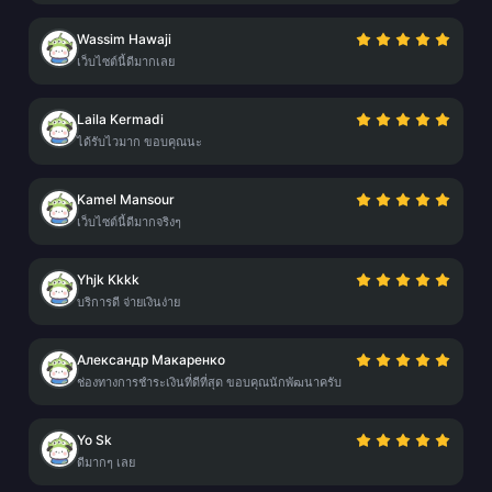
Wassim Hawaji
เว็บไซต์นี้ดีมากเลย
Laila Kermadi
ได้รับไวมาก ขอบคุณนะ
Kamel Mansour
เว็บไซต์นี้ดีมากจริงๆ
Yhjk Kkkk
บริการดี จ่ายเงินง่าย
Александр Макаренко
ช่องทางการชำระเงินที่ดีที่สุด ขอบคุณนักพัฒนาครับ
Yo Sk
ดีมากๆ เลย