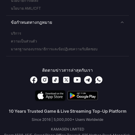
นโยบายการจัดส่ง
นโยบาย AML/CFT
ข้อกำหนดทางกฎหมาย
บริการ
ความเป็นส่วนตัว
มาตรฐานกองบรรณาธิการและข้อปฏิเสธความรับผิดชอบ
ติดตามข่าวสารล่าสุดกับเรา
10 Years Trusted Game & Live Streaming Top-Up Platform
Since 2016 | 5,000,000+ Users Worldwide
KAMAGEN LIMITED