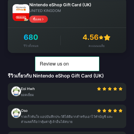
Nintendo eShop Gift Card (UK)
UNITED KINGDOM
ซื้อเลย
680
4.56
รีวิวทั้งหมด
คะแนนเฉลี่ย
รีวิวเกี่ยวกับ Nintendo eShop Gift Card (UK)
Eoi Hwh
ยอดเยี่ยม
Oso
รวดเร็วทันใจ แอปบันทึกประวัติได้ดีมากสำหรับเอาไว้ทำบัญชี และ
ส่วนลดก็ถือว่าคุ้มค่าสู้เจ้าอื่นได้สบาย