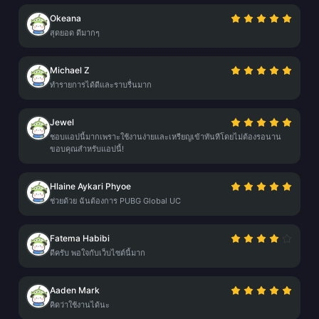
Okeana
สุดยอด ดีมากๆ
Michael Z
ทำรายการได้ดีและราบรื่นมาก
Jewel
ชอบแอปนี้มากเพราะใช้งานง่ายและเหรียญเข้าทันทีโดยไม่ต้องรอนาน
ขอบคุณสำหรับแอปนี้!
Hlaine Aykari Phyoe
ช่วยด้วย ฉันต้องการ PUBG Global UC
Fatema Habibi
ดีครับ พอใจกับเว็บไซต์นี้มาก
Aaden Mark
คิดว่าใช้งานได้นะ