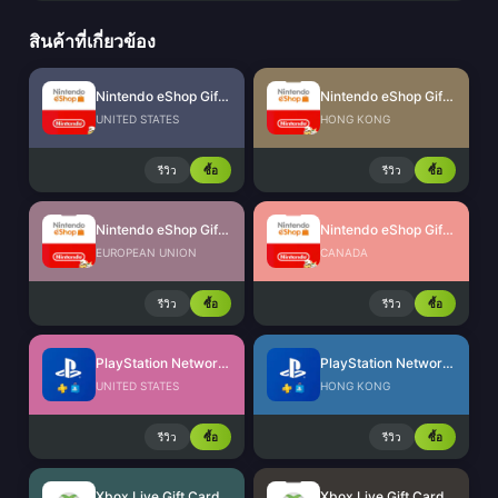
สินค้าที่เกี่ยวข้อง
Nintendo eShop Gift Card (US)
Nintendo eShop Gift Card (HK)
UNITED STATES
HONG KONG
รีวิว
ซื้อ
รีวิว
ซื้อ
Nintendo eShop Gift Card (EU)
Nintendo eShop Gift Card (CA)
EUROPEAN UNION
CANADA
รีวิว
ซื้อ
รีวิว
ซื้อ
PlayStation Network Card (US)
PlayStation Network Card (HK)
UNITED STATES
HONG KONG
รีวิว
ซื้อ
รีวิว
ซื้อ
Xbox Live Gift Card (US)
Xbox Live Gift Card (BR)