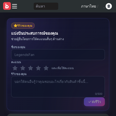
ค้นหา
ภาษาไทย
/
รีวิวของคุณ
แบ่งปันประสบการณ์ของคุณ
ช่วยผู้อื่นโดยการให้คะแนนสั้นๆ ด้านล่าง
ชื่อของคุณ
คะแนน
แตะเพื่อให้คะแนน
รีวิวของคุณ
0/500
ส่งรีวิว