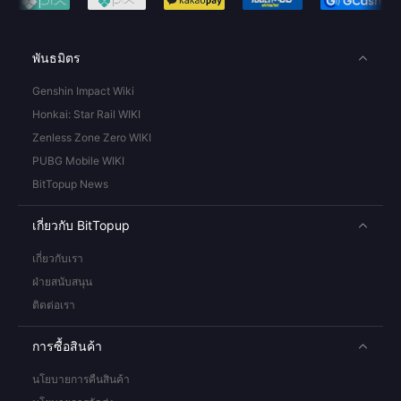
พันธมิตร
Genshin Impact Wiki
Honkai: Star Rail WIKI
Zenless Zone Zero WIKI
PUBG Mobile WIKI
BitTopup News
เกี่ยวกับ BitTopup
เกี่ยวกับเรา
ฝ่ายสนับสนุน
ติดต่อเรา
การซื้อสินค้า
นโยบายการคืนสินค้า