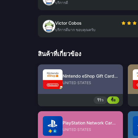
บริการดี
Victor Cobos
บริการดีมาก ขอบคุณครับ
สินค้าที่เกี่ยวข้อง
Nintendo eShop Gift Card (US)
UNITED STATES
รีวิว
ซื้อ
PlayStation Network Card (US)
UNITED STATES