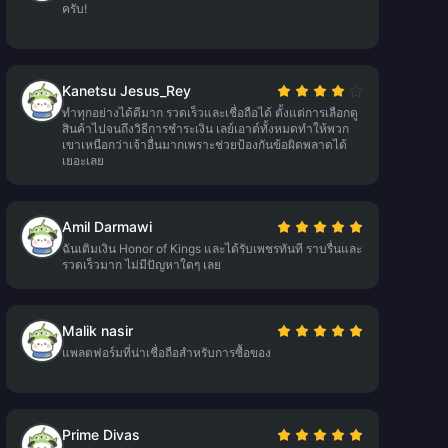
ครับ!
Kanetsu Jesus_Rey
ทำทุกอย่างได้ดีมาก รวดเร็วและเชื่อถือได้ ตั้งแต่การเลือกดู
สินค้าไปจนถึงวิธีการชำระเงิน เลย์เอาต์ทั้งหมดทำให้พวก
เขาเหนือกว่าเจ้าอื่นมากเพราะช่วยป้องกันข้อผิดพลาดได้
เยอะเลย
Amil Darmawi
ฉันเติมเงิน Honor of Kings และได้รับเพชรทันที ราบรื่นและ
รวดเร็วมาก ไม่มีปัญหาใดๆ เลย
Malik nasir
แพลตฟอร์มที่น่าเชื่อถือสำหรับการซื้อของ
Prime Divas