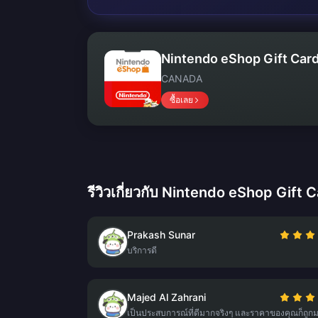
Nintendo eShop Gift Card
CANADA
ซื้อเลย
รีวิวเกี่ยวกับ Nintendo eShop Gift 
Prakash Sunar
บริการดี
Majed Al Zahrani
เป็นประสบการณ์ที่ดีมากจริงๆ และราคาของคุณก็ถูก