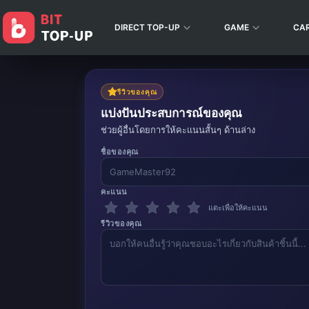
DIRECT TOP-UP
GAME
CA
รีวิวของคุณ
แบ่งปันประสบการณ์ของคุณ
ช่วยผู้อื่นโดยการให้คะแนนสั้นๆ ด้านล่าง
ชื่อของคุณ
คะแนน
แตะเพื่อให้คะแนน
รีวิวของคุณ