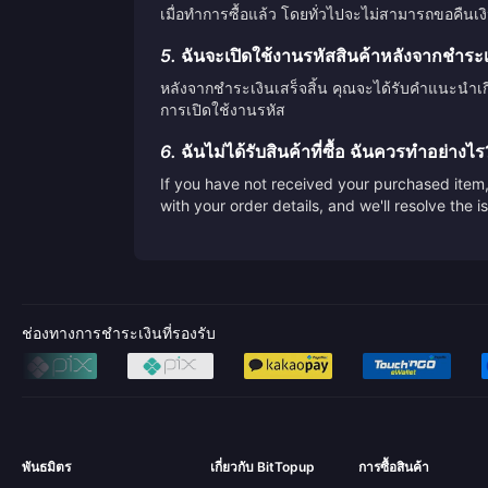
เมื่อทำการซื้อแล้ว โดยทั่วไปจะไม่สามารถขอคืนเง
5.
ฉันจะเปิดใช้งานรหัสสินค้าหลังจากชำระเงิ
หลังจากชำระเงินเสร็จสิ้น คุณจะได้รับคำแนะนำเ
การเปิดใช้งานรหัส
6.
ฉันไม่ได้รับสินค้าที่ซื้อ ฉันควรทำอย่างไร
If you have not received your purchased item, 
with your order details, and we'll resolve the 
ช่องทางการชำระเงินที่รองรับ
พันธมิตร
เกี่ยวกับ BitTopup
การซื้อสินค้า