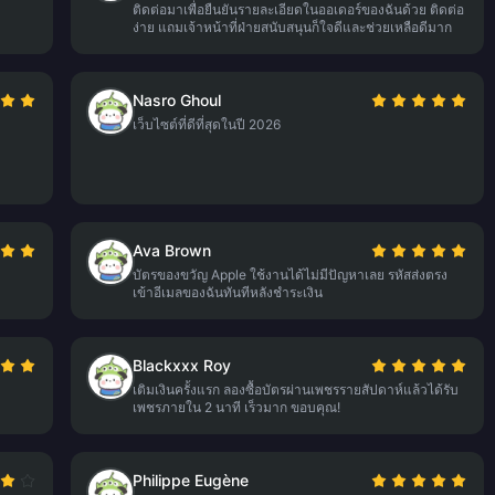
ติดต่อมาเพื่อยืนยันรายละเอียดในออเดอร์ของฉันด้วย ติดต่อ
ง่าย แถมเจ้าหน้าที่ฝ่ายสนับสนุนก็ใจดีและช่วยเหลือดีมาก
Nasro Ghoul
เว็บไซต์ที่ดีที่สุดในปี 2026
Ava Brown
บัตรของขวัญ Apple ใช้งานได้ไม่มีปัญหาเลย รหัสส่งตรง
เข้าอีเมลของฉันทันทีหลังชำระเงิน
Blackxxx Roy
เติมเงินครั้งแรก ลองซื้อบัตรผ่านเพชรรายสัปดาห์แล้วได้รับ
เพชรภายใน 2 นาที เร็วมาก ขอบคุณ!
Philippe Eugène