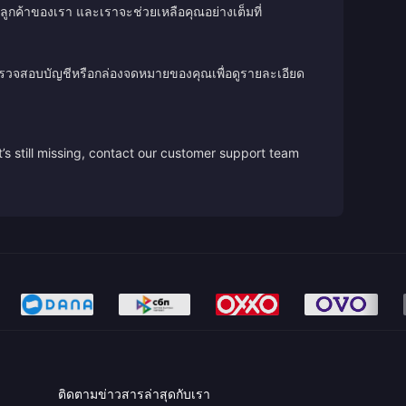
ลูกค้าของเรา และเราจะช่วยเหลือคุณอย่างเต็มที่
ตรวจสอบบัญชีหรือกล่องจดหมายของคุณเพื่อดูรายละเอียด
’s still missing, contact our customer support team
ติดตามข่าวสารล่าสุดกับเรา