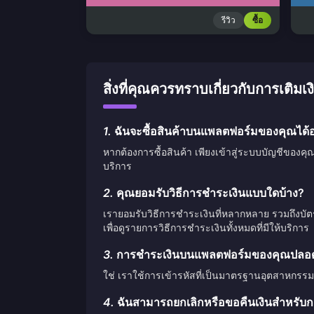
รีวิว
ซื้อ
สิ่งที่คุณควรทราบเกี่ยวกับการเ
1.
ฉันจะซื้อสินค้าบนแพลตฟอร์มของคุณได้อ
หากต้องการซื้อสินค้า เพียงเข้าสู่ระบบบัญชีของคุ
บริการ
2.
คุณยอมรับวิธีการชำระเงินแบบใดบ้าง?
เรายอมรับวิธีการชำระเงินที่หลากหลาย รวมถึงบั
เพื่อดูรายการวิธีการชำระเงินทั้งหมดที่มีให้บริการ
3.
การชำระเงินบนแพลตฟอร์มของคุณปลอดภ
ใช่ เราใช้การเข้ารหัสที่เป็นมาตรฐานอุตสาหกรรม
4.
ฉันสามารถยกเลิกหรือขอคืนเงินสำหรับกา