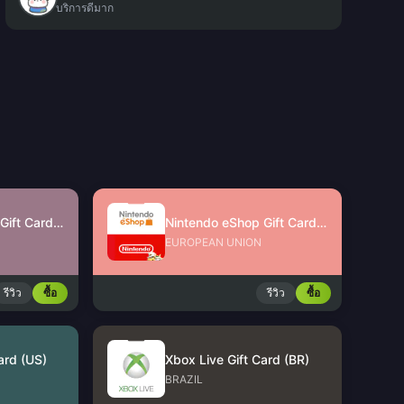
บริการดีมาก
Nintendo eShop Gift Card (UK)
Nintendo eShop Gift Card (EU)
EUROPEAN UNION
รีวิว
ซื้อ
รีวิว
ซื้อ
ard (US)
Xbox Live Gift Card (BR)
BRAZIL