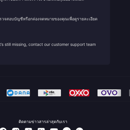
ตรวจสอบบัญชีหรือกล่องจดหมายของคุณเพื่อดูรายละเอียด
’s still missing, contact our customer support team
ติดตามข่าวสารล่าสุดกับเรา