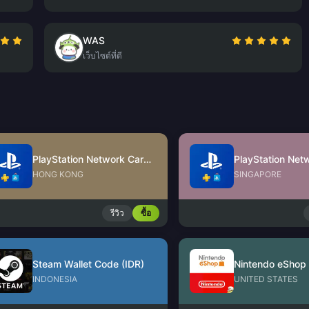
WAS
เว็บไซต์ที่ดี
PlayStation Network Card (HK)
HONG KONG
SINGAPORE
รีวิว
ซื้อ
Steam Wallet Code (IDR)
INDONESIA
UNITED STATES