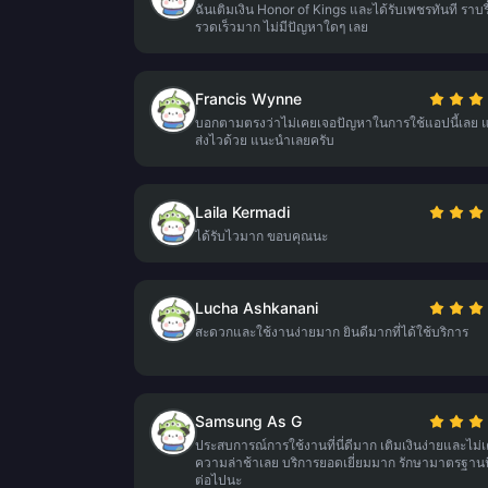
ฉันเติมเงิน Honor of Kings และได้รับเพชรทันที ราบร
รวดเร็วมาก ไม่มีปัญหาใดๆ เลย
Francis Wynne
บอกตามตรงว่าไม่เคยเจอปัญหาในการใช้แอปนี้เลย 
ส่งไวด้วย แนะนำเลยครับ
Laila Kermadi
ได้รับไวมาก ขอบคุณนะ
Lucha Ashkanani
สะดวกและใช้งานง่ายมาก ยินดีมากที่ได้ใช้บริการ
Samsung As G
ประสบการณ์การใช้งานที่นี่ดีมาก เติมเงินง่ายและไม่
ความล่าช้าเลย บริการยอดเยี่ยมมาก รักษามาตรฐานนี
ต่อไปนะ