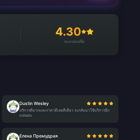
4.30
คะแนนเฉลี่ย
Dustin Wesley
บริการดีมากและราคาดีเลยทีเดียว จะกลับมาใช้บริการอีก
แน่นอน
Елена Премудрая