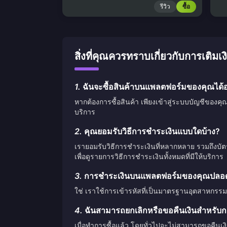
รีวิว
ซื้อ
สิ่งที่คุณควรทราบเกี่ยวกับการ
1.
ฉันจะซื้อสินค้าบนแพลตฟอร์มของคุณได้อ
หากต้องการซื้อสินค้า เพียงเข้าสู่ระบบบัญชีของคุ
บริการ
2.
คุณยอมรับวิธีการชำระเงินแบบใดบ้าง?
เรายอมรับวิธีการชำระเงินที่หลากหลาย รวมถึงบั
เพื่อดูรายการวิธีการชำระเงินทั้งหมดที่มีให้บริการ
3.
การชำระเงินบนแพลตฟอร์มของคุณปลอดภ
ใช่ เราใช้การเข้ารหัสที่เป็นมาตรฐานอุตสาหกรรม
4.
ฉันสามารถยกเลิกหรือขอคืนเงินสำหรับกา
เมื่อทำการซื้อแล้ว โดยทั่วไปจะไม่สามารถขอคืนเง