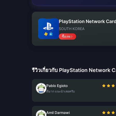
PlayStation Network Card
SOUTH KOREA
ซื้อเลย
รีวิวเกี่ยวกับ PlayStation Network 
Pablo Egioto
ดีมาก แนะนำเลยครับ
Amil Darmawi