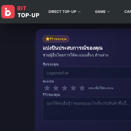
DIRECT TOP-UP
GAME
CA
รีวิวของคุณ
แบ่งปันประสบการณ์ของคุณ
ช่วยผู้อื่นโดยการให้คะแนนสั้นๆ ด้านล่าง
ชื่อของคุณ
คะแนน
แตะเพื่อให้คะแนน
รีวิวของคุณ