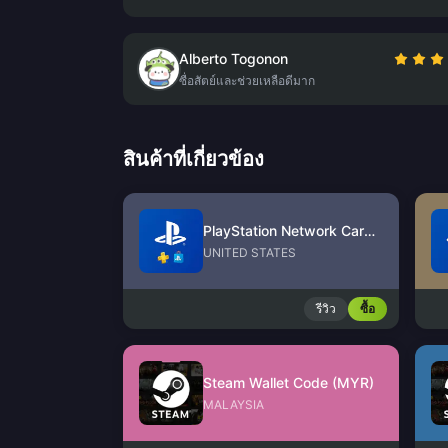
Alberto Togonon
ซื่อสัตย์และช่วยเหลือดีมาก
สินค้าที่เกี่ยวข้อง
PlayStation Network Card (US)
UNITED STATES
รีวิว
ซื้อ
Steam Wallet Code (MYR)
MALAYSIA