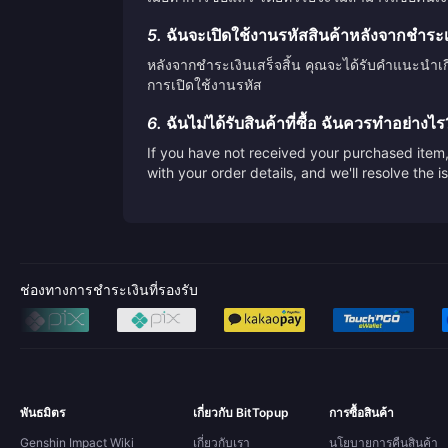
5.
ฉันจะเปิดใช้งานรหัสสินค้าหลังจากชำระเงิ
หลังจากชำระเงินเสร็จสิ้น คุณจะได้รับคำแนะนำเ
การเปิดใช้งานรหัส
6.
ฉันไม่ได้รับสินค้าที่ซื้อ ฉันควรทำอย่างไร
If you have not received your purchased item, 
with your order details, and we'll resolve the 
ช่องทางการชำระเงินที่รองรับ
พันธมิตร
เกี่ยวกับ BitTopup
การซื้อสินค้า
Genshin Impact Wiki
เกี่ยวกับเรา
นโยบายการคืนสินค้า