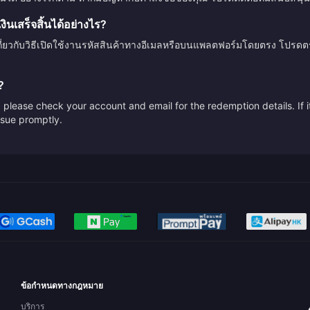
นเสร็จสิ้นได้อย่างไร?
กี่ยวกับวิธีเปิดใช้งานรหัสสินค้าทางอีเมลหรือบนแพลตฟอร์มโดยตรง โปรด
?
please check your account and email for the redemption details. If it
issue promptly.
ข้อกำหนดทางกฎหมาย
บริการ