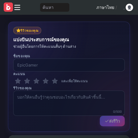
ค้นหา
ภาษาไทย
/
รีวิวของคุณ
แบ่งปันประสบการณ์ของคุณ
ช่วยผู้อื่นโดยการให้คะแนนสั้นๆ ด้านล่าง
ชื่อของคุณ
คะแนน
แตะเพื่อให้คะแนน
รีวิวของคุณ
0/500
ส่งรีวิว