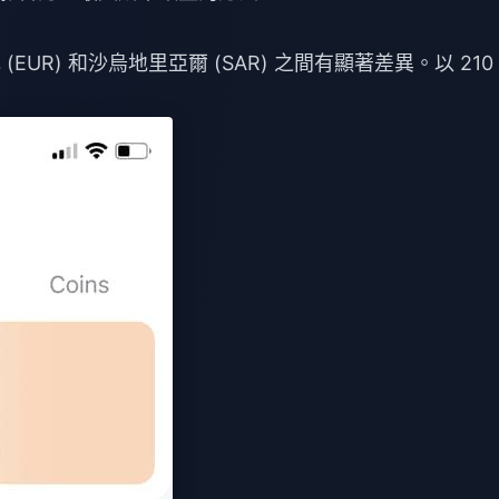
 (EUR) 和沙烏地里亞爾 (SAR) 之間有顯著差異。以 210