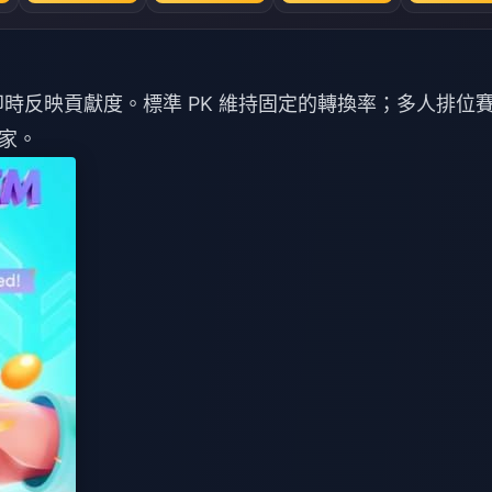
即時反映貢獻度。標準 PK 維持固定的轉換率；多人排位
家。