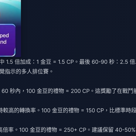
1.5 倍加成：1 金豆 = 1.5 CP。最後 60-90 秒：2.5 
覺指示的多人排位賽。
60 秒內，100 金豆的禮物 = 200 CP。這獎勵了在戰鬥
高的轉換率。100 金豆的禮物 = 150 CP，比標準時
倍率。100 金豆的禮物 = 250+ CP。建議保留 40-50%