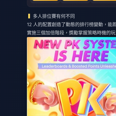
多人排位賽有何不同
12 人的配置創造了動態的排行榜變動，能
實施三個加倍階段，獎勵掌握策略時機的玩