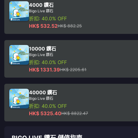
4000 鑽石
Bigo Live 鑽石
折扣: 40.0% OFF
HK$ 532.52
HK$ 882.25
10000 鑽石
Bigo Live 鑽石
折扣: 40.0% OFF
HK$ 1331.39
HK$ 2205.61
40000 鑽石
Bigo Live 鑽石
折扣: 40.0% OFF
HK$ 5325.40
HK$ 8822.47