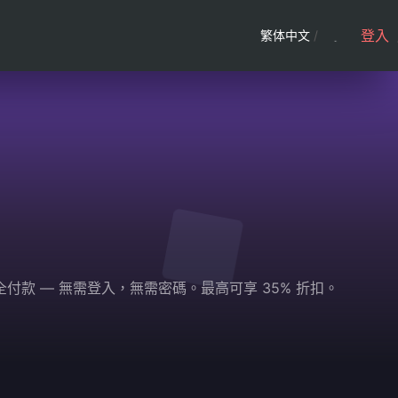
登入
繁体中文
/
 並安全付款 — 無需登入，無需密碼。最高可享 35% 折扣。