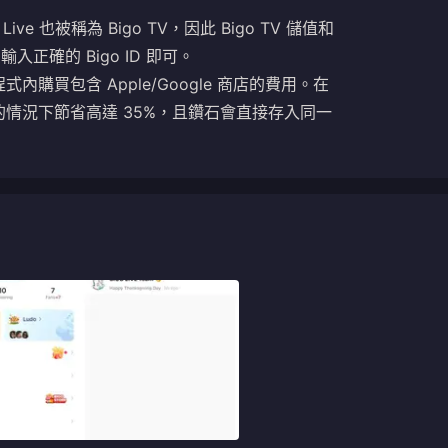
Live 也被稱為 Bigo TV，因此 Bigo TV 儲值和
入正確的 Bigo ID 即可。
式內購買包含 Apple/Google 商店的費用。在
情況下節省高達 35%，且鑽石會直接存入同一