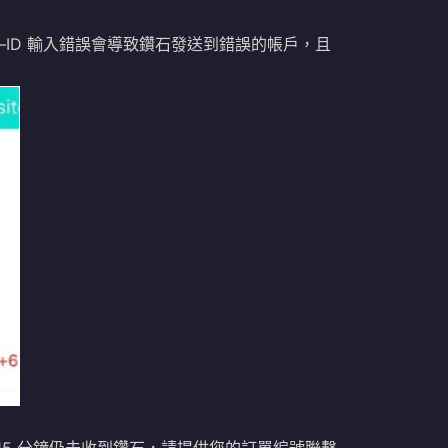
ID 輸入錯誤會導致鑽石發送到錯誤的帳戶，且