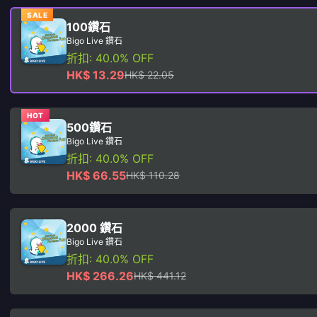
SALE
100鑽石
Bigo Live 鑽石
折扣: 40.0% OFF
HK$ 13.29
HK$ 22.05
HOT
500鑽石
Bigo Live 鑽石
折扣: 40.0% OFF
HK$ 66.55
HK$ 110.28
2000 鑽石
Bigo Live 鑽石
折扣: 40.0% OFF
HK$ 266.26
HK$ 441.12