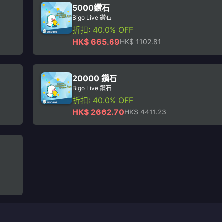
5000鑽石
Bigo Live 鑽石
折扣: 40.0% OFF
HK$ 665.69
HK$ 1102.81
20000 鑽石
Bigo Live 鑽石
折扣: 40.0% OFF
HK$ 2662.70
HK$ 4411.23