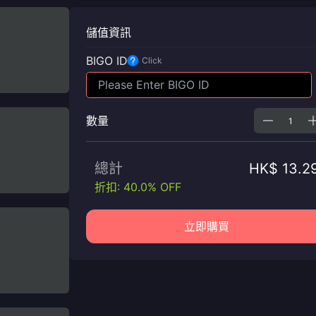
儲值資訊
BIGO ID
Click
數量
總計
HK$ 13.2
折扣: 40.0% OFF
立即購買