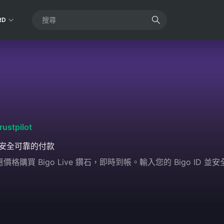
RD
rustpilot
安全可靠的付款
價格購買 Bigo Live 鑽石，即時到帳。輸入您的 Bigo ID