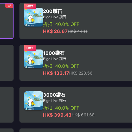
HOT
200鑽石
Bigo Live 鑽石
折扣: 40.0% OFF
HK$ 26.67
HK$ 44.11
HOT
1000鑽石
Bigo Live 鑽石
折扣: 40.0% OFF
HK$ 133.17
HK$ 220.56
3000鑽石
Bigo Live 鑽石
折扣: 40.0% OFF
HK$ 399.43
HK$ 661.68