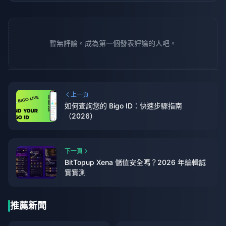
暫無評論。成為第一個發表評論的人吧。
上一頁
如何查詢您的 Bigo ID：快速步驟指南
（2026）
下一頁
BitTopup Xena 儲值安全嗎？2026 年編輯誠
實實測
推薦新聞