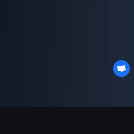
支援的付款方式