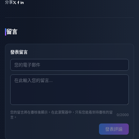
分享
留言
發表留言
您的留言將在審核後顯示。在此瀏覽器中，只有您能看到待審核的留
0/2000
言。
發表評論