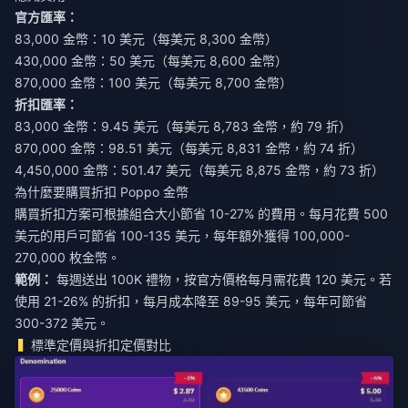
官方匯率：
83,000 金幣：10 美元（每美元 8,300 金幣）
430,000 金幣：50 美元（每美元 8,600 金幣）
870,000 金幣：100 美元（每美元 8,700 金幣）
折扣匯率：
83,000 金幣：9.45 美元（每美元 8,783 金幣，約 79 折）
870,000 金幣：98.51 美元（每美元 8,831 金幣，約 74 折）
4,450,000 金幣：501.47 美元（每美元 8,875 金幣，約 73 折）
為什麼要購買折扣 Poppo 金幣
購買折扣方案可根據組合大小節省 10-27% 的費用。每月花費 500
美元的用戶可節省 100-135 美元，每年額外獲得 100,000-
270,000 枚金幣。
範例：
每週送出 100K 禮物，按官方價格每月需花費 120 美元。若
使用 21-26% 的折扣，每月成本降至 89-95 美元，每年可節省
300-372 美元。
標準定價與折扣定價對比