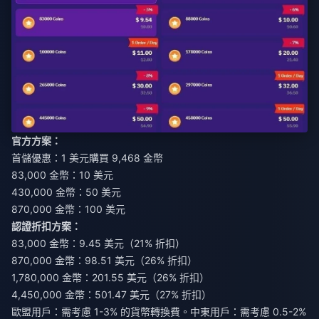
官方方案：
首儲優惠：1 美元購買 9,468 金幣
83,000 金幣：10 美元
430,000 金幣：50 美元
870,000 金幣：100 美元
認證折扣方案：
83,000 金幣：9.45 美元（21% 折扣）
870,000 金幣：98.51 美元（26% 折扣）
1,780,000 金幣：201.55 美元（26% 折扣）
4,450,000 金幣：501.47 美元（27% 折扣）
歐盟用戶：需考慮 1-3% 的貨幣轉換費。中東用戶：需考慮 0.5-2%