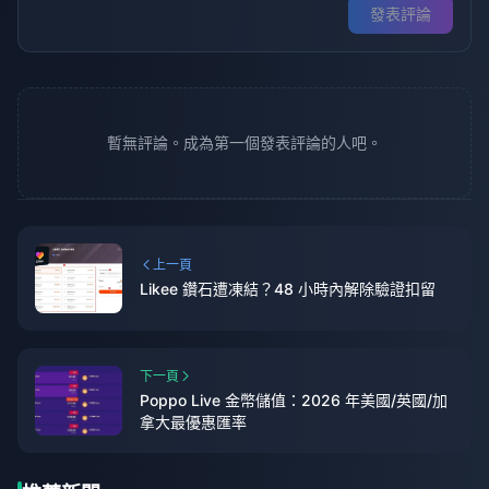
發表評論
暫無評論。成為第一個發表評論的人吧。
上一頁
Likee 鑽石遭凍結？48 小時內解除驗證扣留
下一頁
Poppo Live 金幣儲值：2026 年美國/英國/加
拿大最優惠匯率