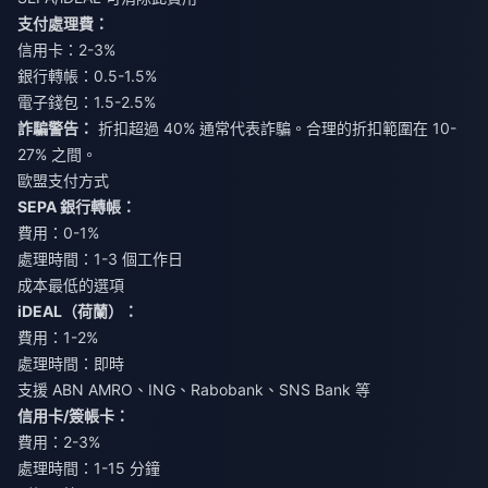
支付處理費：
信用卡：2-3%
銀行轉帳：0.5-1.5%
電子錢包：1.5-2.5%
詐騙警告：
折扣超過 40% 通常代表詐騙。合理的折扣範圍在 10-
27% 之間。
歐盟支付方式
SEPA 銀行轉帳：
費用：0-1%
處理時間：1-3 個工作日
成本最低的選項
iDEAL（荷蘭）：
費用：1-2%
處理時間：即時
支援 ABN AMRO、ING、Rabobank、SNS Bank 等
信用卡/簽帳卡：
費用：2-3%
處理時間：1-15 分鐘