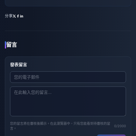
分享
留言
發表留言
您的留言將在審核後顯示。在此瀏覽器中，只有您能看到待審核的留
0/2000
言。