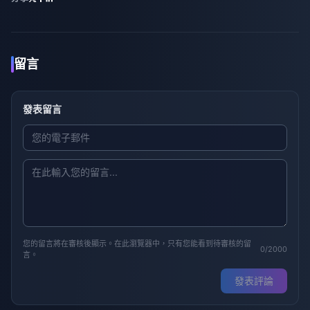
留言
發表留言
您的留言將在審核後顯示。在此瀏覽器中，只有您能看到待審核的留
0/2000
言。
發表評論