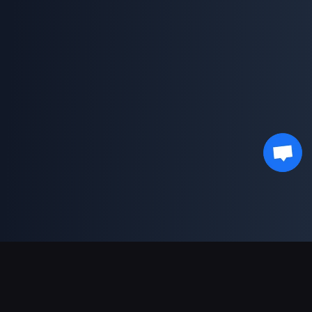
支援的付款方式