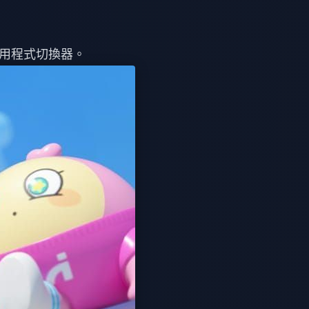
用程式切換器。