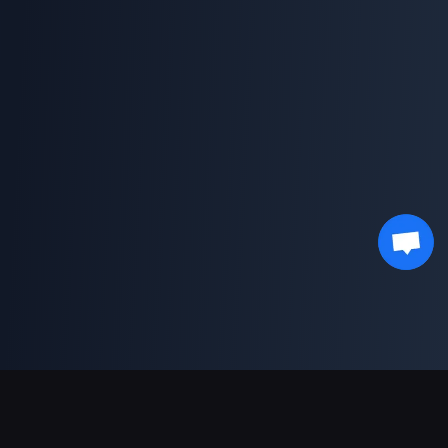
支援的付款方式