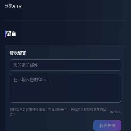
分享
留言
發表留言
您的留言將在審核後顯示。在此瀏覽器中，只有您能看到待審核的留
0/2000
言。
發表評論