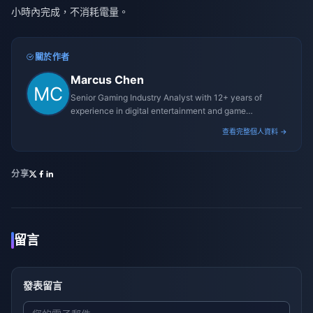
小時內完成，不消耗電量。
關於作者
Marcus Chen
Senior Gaming Industry Analyst with 12+ years of
experience in digital entertainment and game
monetization strategies.
查看完整個人資料 →
分享
留言
發表留言