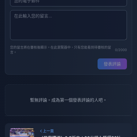
您的留言將在審核後顯示。在此瀏覽器中，只有您能看到待審核的留
0/2000
言。
發表評論
暫無評論。成為第一個發表評論的人吧。
上一頁