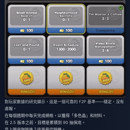
對玩家數據的研究顯示，這是一個可靠的 F2P 基準——穩定，沒有
虛報。
在每個週期中每天完成網格，以獲得「多色晶」和材料。
在 2.5 版本之前，目標是累積到 90 抽保底。
早上喝完咖啡後？這是最佳時機。