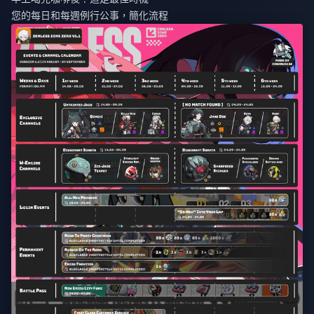
您的每日和每週例行公事，簡化流程