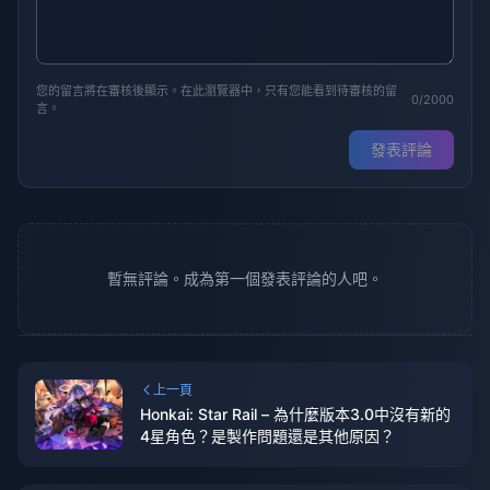
您的留言將在審核後顯示。在此瀏覽器中，只有您能看到待審核的留
0/2000
言。
發表評論
暫無評論。成為第一個發表評論的人吧。
上一頁
Honkai: Star Rail – 為什麼版本3.0中沒有新的
4星角色？是製作問題還是其他原因？