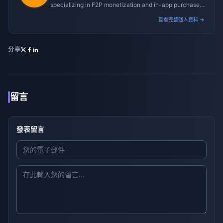
specializing in F2P monetization and in-app purchase
trends.
查看完整個人資料 →
分享
留言
發表留言