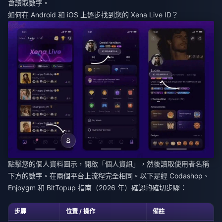
會讀取數字。
如何在 Android 和 iOS 上逐步找到您的 Xena Live ID？
點擊您的個人資料圖示，開啟「個人資訊」，然後讀取使用者名稱
下方的數字。在兩個平台上流程完全相同。以下是經 Codashop、
Enjoygm 和 BitTopup 指南（2026 年）確認的確切步驟：
步驟
位置 / 操作
備註