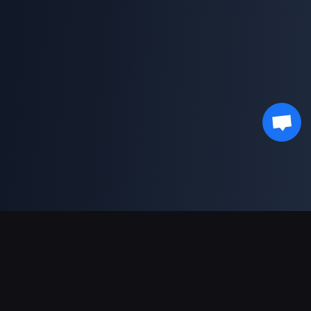
支援的付款方式