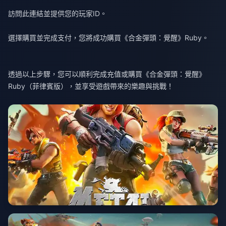
訪問
此連結
並提供您的玩家ID。
選擇購買並完成支付，您將成功購買《合金彈頭：覺醒》Ruby。
透過以上步驟，您可以順利完成充值或購買《合金彈頭：覺醒》
Ruby（菲律賓版），並享受遊戲帶來的樂趣與挑戰！