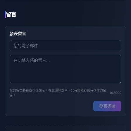
留言
發表留言
您的留言將在審核後顯示。在此瀏覽器中，只有您能看到待審核的留
0/2000
言。
發表評論