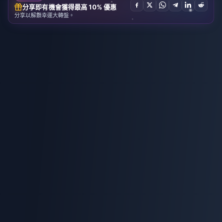
分享即有機會獲得最高 10% 優惠
分享以解鎖幸運大轉盤。