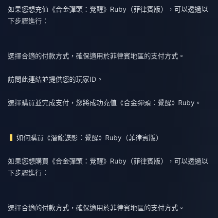
如果您想充值《合金彈頭：覺醒》Ruby（菲律賓版），可以透過以
下步驟進行：
選擇合適的付款方式，確保適用於菲律賓地區的支付方式。
訪問
此連結
並提供您的玩家ID。
選擇購買並完成支付，您將成功充值《合金彈頭：覺醒》Ruby。
如何購買《潛龍諜影：覺醒》Ruby（菲律賓版）
如果您想購買《合金彈頭：覺醒》Ruby（菲律賓版），可以透過以
下步驟進行：
選擇合適的付款方式，確保適用於菲律賓地區的支付方式。