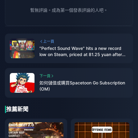
暫無評論。成為第一個發表評論的人吧。
上一頁
"Perfect Sound Wave" hits a new record
low on Steam, priced at 81.25 yuan after
discount
下一頁
如何儲值或購買Spacetoon Go Subscription
(OM)
推薦新聞