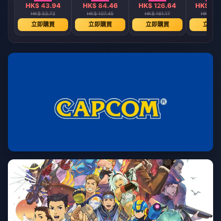
HK$ 43.94
HK$ 84.46
HK$ 126.64
HK$ 25
HK$ 53.72
HK$ 107.45
HK$ 161.17
HK$ 322
立即購買
立即購買
立即購買
立即購