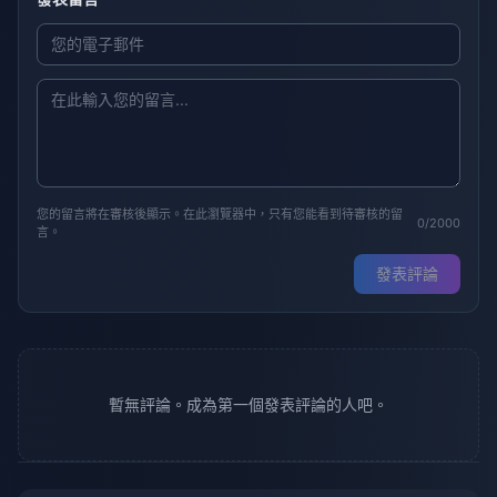
您的留言將在審核後顯示。在此瀏覽器中，只有您能看到待審核的留
0/2000
言。
發表評論
暫無評論。成為第一個發表評論的人吧。