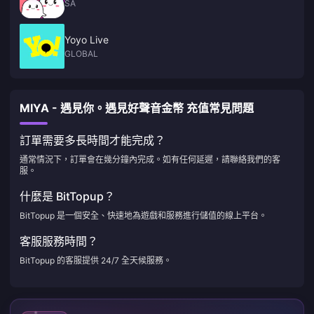
SA
Yoyo Live
GLOBAL
MIYA - 遇見你。遇見好聲音金幣 充值常見問題
訂單需要多長時間才能完成？
通常情況下，訂單會在幾分鐘內完成。如有任何延遲，請聯絡我們的客
服。
什麼是 BitTopup？
BitTopup 是一個安全、快速地為遊戲和服務進行儲值的線上平台。
客服服務時間？
BitTopup 的客服提供 24/7 全天候服務。