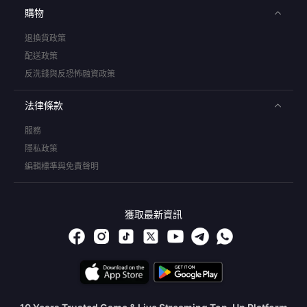
購物
退換貨政策
配送政策
反洗錢與反恐怖融資政策
法律條款
服務
隱私政策
編輯標準與免責聲明
獲取最新資訊