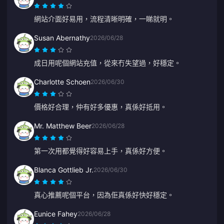
網站介面好易用，流程清晰明確，一睇就明。
Susan Abernathy
2026/06/28
成日用呢個網站充值，從來冇失望過，好穩定。
Charlotte Schoen
2026/06/30
價格好合理，仲有好多優惠，真係好抵用。
Mr. Matthew Beer
2026/06/28
第一次用都覺得好容易上手，真係好方便。
Blanca Gottlieb Jr.
2026/06/30
真心推薦呢個平台，因為佢真係好快好穩定。
Eunice Fahey
2026/06/28