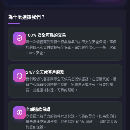
為什麼選擇我們？
100% 安全可靠的交易
每一次儲值都受到符合行業標準的加密支付安全保護，確保
您的個人和支付數據完全保密。讓您買得放心——每一次都
100% 安全。
24/7 全天候客戶服務
我們親切的客服團隊全天候為您提供服務，在您購買前、購
買中和購買後隨時提供協助。無論白天或黑夜，只要您需
要，就能獲得快速、可靠的幫助。
全額退款保證
享受最具競爭力的價格以及快速、可靠的發貨。如果您的訂
單未送達或無法使用，我們保證 100% 退款——您的資金始
終受到保護。