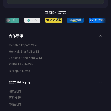
支援的付款方式
合作夥伴
Genshin Impact Wiki
Honkai: Star Rail WIKI
Zenless Zone Zero WIKI
PUBG Mobile WIKI
BitTopup News
關於 BitTopup
關於我們
客戶支援
聯絡我們