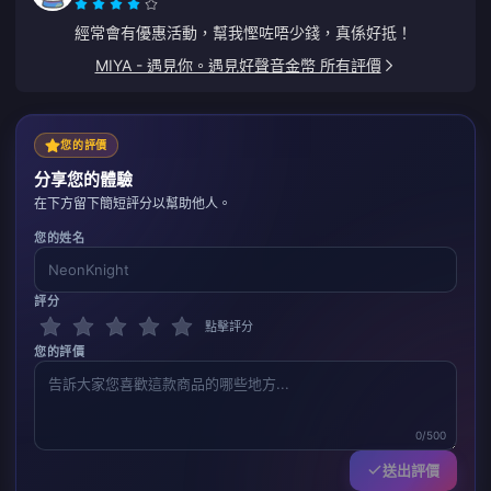
經常會有優惠活動，幫我慳咗唔少錢，真係好抵！
MIYA - 遇見你。遇見好聲音金幣 所有評價
您的評價
分享您的體驗
在下方留下簡短評分以幫助他人。
您的姓名
評分
點擊評分
您的評價
0/500
送出評價