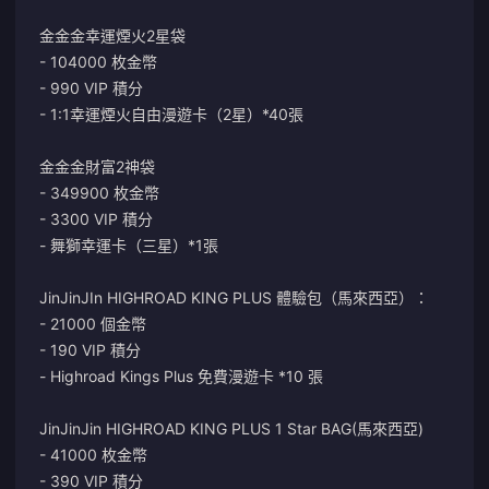
金金金幸運煙火2星袋
- 104000 枚金幣
- 990 VIP 積分
- 1:1幸運煙火自由漫遊卡（2星）*40張
金金金財富2神袋
- 349900 枚金幣
- 3300 VIP 積分
- 舞獅幸運卡（三星）*1張
JinJinJIn HIGHROAD KING PLUS 體驗包（馬來西亞）：
- 21000 個金幣
- 190 VIP 積分
- Highroad Kings Plus 免費漫遊卡 *10 張
JinJinJin HIGHROAD KING PLUS 1 Star BAG(馬來西亞)
- 41000 枚金幣
- 390 VIP 積分