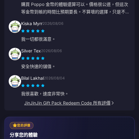
購買 Poppo 金幣的體驗還算可以。價格很公道，但這次
等金幣到帳的時間比預期要長。不算壞的選擇，只是不夠
完美。
Kiska Myrr
2026/08/06
我一切都很滿意。
Silver Tex
2026/08/06
安全快速的儲值。
Bilal Lakhal
2026/08/04
我很喜歡，速度非常快。
JinJinJin Gift Pack Redeem Code 所有評價
您的評價
分享您的體驗