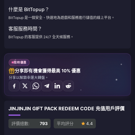
什麼是 BitTopup？
BitTopup 是一個安全、快速地為遊戲和服務進行儲值的線上平台。
客服服務時間？
BitTopup 的客服提供 24/7 全天候服務。
限時優惠
分享即有機會獲得最高 10% 優惠
分享以解鎖幸運大轉盤。
JINJINJIN GIFT PACK REDEEM CODE 充值用戶評價
評價總數:
793
平均評分
4.4