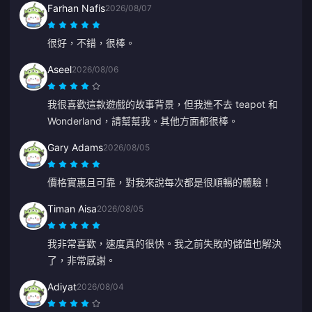
Farhan Nafis
2026/08/07
很好，不錯，很棒。
Aseel
2026/08/06
我很喜歡這款遊戲的故事背景，但我進不去 teapot 和
Wonderland，請幫幫我。其他方面都很棒。
Gary Adams
2026/08/05
價格實惠且可靠，對我來說每次都是很順暢的體驗！
Timan Aisa
2026/08/05
我非常喜歡，速度真的很快。我之前失敗的儲值也解決
了，非常感謝。
Adiyat
2026/08/04