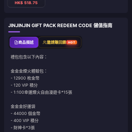
HK$ 518.75
JINJINJIN GIFT PACK REDEEM CODE 儲值指南
商品描述
邀請賺回饋
HOT
禮包包含以下內容：
金金金煙火體驗包：
- 12900 枚金幣
- 120 VIP 積分
- 1:100幸運煙火自由漫遊卡*15張
金金金好運袋
- 44000 個金幣
- 400 VIP 積分
- 財神卡*3張