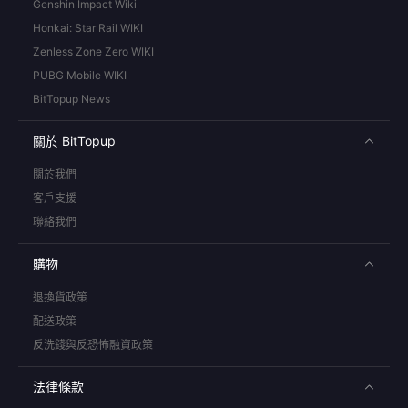
Genshin Impact Wiki
Honkai: Star Rail WIKI
Zenless Zone Zero WIKI
PUBG Mobile WIKI
BitTopup News
關於 BitTopup
關於我們
客戶支援
聯絡我們
購物
退換貨政策
配送政策
反洗錢與反恐怖融資政策
法律條款