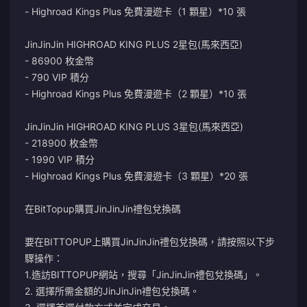
- Highroad Kings Plus 免費漫遊卡（1 顆星）*10 張
JinJinJin HIGHROAD KING PLUS 2星包(馬來西亞)
- 86900 枚金幣
- 790 VIP 積分
- Highroad Kings Plus 免費漫遊卡（2 顆星）*10 張
JinJinJin HIGHROAD KING PLUS 3星包(馬來西亞)
- 218900 枚金幣
- 1990 VIP 積分
- Highroad Kings Plus 免費漫遊卡（3 顆星）*20 張
在BitTopup購買JinJinJin禮包兌換碼
要在BITTOPUP上購買JinJinJin禮包兌換碼，請按照以下步
驟操作：
1.造訪BITTOPUP網站，搜尋「JinJinJin禮包兌換碼」。
2. 選擇所需金額的JinJinJin禮包兌換碼。