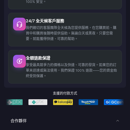
100% 安全。
24/7 全天候客戶服務
我們親切的客服團隊全天候為您提供服務，在您購買前、購
買中和購買後隨時提供協助。無論白天或黑夜，只要您需
要，就能獲得快速、可靠的幫助。
全額退款保證
享受最具競爭力的價格以及快速、可靠的發貨。如果您的訂
單未送達或無法使用，我們保證 100% 退款——您的資金始
終受到保護。
支援的付款方式
合作夥伴