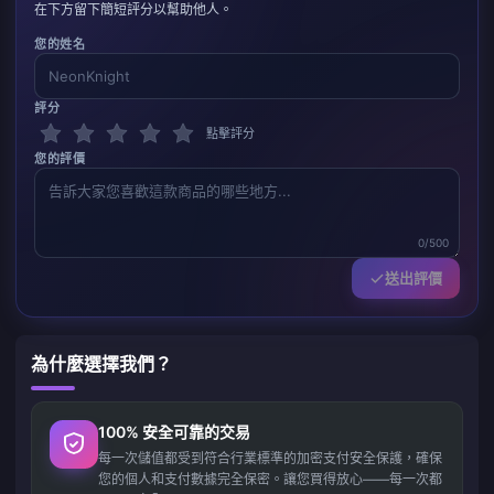
在下方留下簡短評分以幫助他人。
您的姓名
評分
點擊評分
您的評價
0/500
送出評價
為什麼選擇我們？
100% 安全可靠的交易
每一次儲值都受到符合行業標準的加密支付安全保護，確保
您的個人和支付數據完全保密。讓您買得放心——每一次都