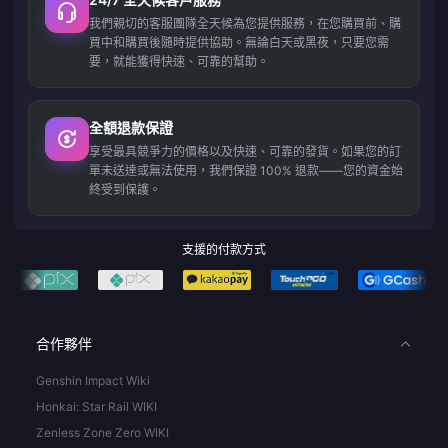
我們親切的客服團隊全天候為您提供服務，在您購買前、購
買中和購買後隨時提供協助。無論白天或黑夜，只要您需
要，就能獲得快速、可靠的幫助。
全額退款保證
享受最具競爭力的價格以及快速、可靠的發貨。如果您的訂
單未送達或無法使用，我們保證 100% 退款——您的資金始
終受到保護。
支援的付款方式
合作夥伴
Genshin Impact Wiki
Honkai: Star Rail WIKI
Zenless Zone Zero WIKI