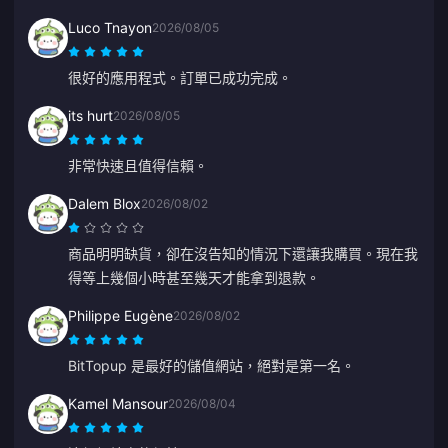
我會繼續使用這個網站。
Luco Tnayon
2026/08/05
很好的應用程式。訂單已成功完成。
its hurt
2026/08/05
非常快速且值得信賴。
Dalem Blox
2026/08/02
商品明明缺貨，卻在沒告知的情況下還讓我購買。現在我
得等上幾個小時甚至幾天才能拿到退款。
Philippe Eugène
2026/08/02
BitTopup 是最好的儲值網站，絕對是第一名。
Kamel Mansour
2026/08/04