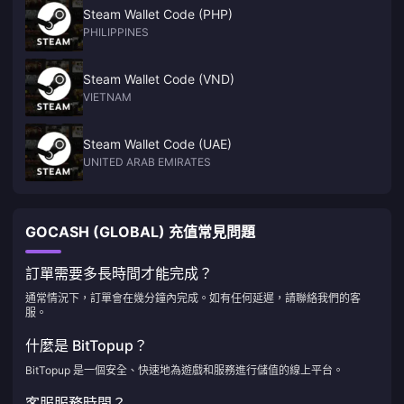
Steam Wallet Code (PHP)
PHILIPPINES
Steam Wallet Code (VND)
VIETNAM
Steam Wallet Code (UAE)
UNITED ARAB EMIRATES
GOCASH (GLOBAL) 充值常見問題
訂單需要多長時間才能完成？
通常情況下，訂單會在幾分鐘內完成。如有任何延遲，請聯絡我們的客
服。
什麼是 BitTopup？
BitTopup 是一個安全、快速地為遊戲和服務進行儲值的線上平台。
客服服務時間？