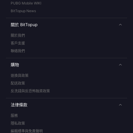
PUBG Mobile WIKI
BitTopup News
關於 BitTopup
關於我們
客戶支援
聯絡我們
購物
退換貨政策
配送政策
反洗錢與反恐怖融資政策
法律條款
服務
隱私政策
編輯標準與免責聲明