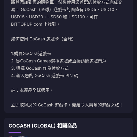
將其添加到您的購物車，然後使用您首選的付款方式完成交
易。 GoCash（全球）遊戲卡的面值有 USD5、USD10、
USD15、USD20、USD50 和 USD100，可在
BITTOPUP.com 上找到。
如何使用 GoCash 遊戲卡（全球）
1.購買GoCash遊戲卡
2. 從GoCash Games選擇遊戲或直接訪問遊戲門戶
3. 選擇 GoCash 作為付款方式
4. 輸入您的 GoCash 遊戲卡 PIN 碼
註：本產品全球適用。
立即取得您的 GoCash 遊戲卡，開始令人興奮的遊戲之旅！
GOCASH (GLOBAL) 相關商品