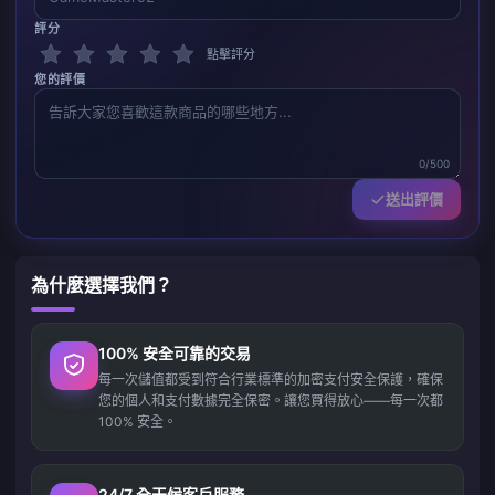
評分
點擊評分
您的評價
0/500
送出評價
為什麼選擇我們？
100% 安全可靠的交易
每一次儲值都受到符合行業標準的加密支付安全保護，確保
您的個人和支付數據完全保密。讓您買得放心——每一次都
100% 安全。
24/7 全天候客戶服務