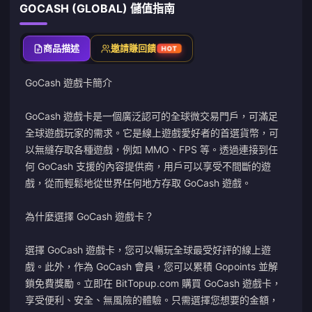
GOCASH (GLOBAL) 儲值指南
商品描述
邀請賺回饋
HOT
GoCash 遊戲卡簡介
GoCash 遊戲卡是一個廣泛認可的全球微交易門戶，可滿足
全球遊戲玩家的需求。它是線上遊戲愛好者的首選貨幣，可
以無縫存取各種遊戲，例如 MMO、FPS 等。透過連接到任
何 GoCash 支援的內容提供商，用戶可以享受不間斷的遊
戲，從而輕鬆地從世界任何地方存取 GoCash 遊戲。
為什麼選擇 GoCash 遊戲卡？
選擇 GoCash 遊戲卡，您可以暢玩全球最受好評的線上遊
戲。此外，作為 GoCash 會員，您可以累積 Gopoints 並解
鎖免費獎勵。立即在 BitTopup.com 購買 GoCash 遊戲卡，
享受便利、安全、無風險的體驗。只需選擇您想要的金額，