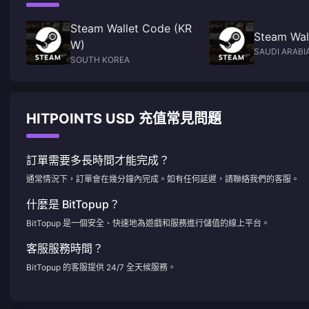
Steam Wallet Code (KR
Steam Wal
W)
SAUDI ARABI
SOUTH KOREA
HITPOINTS USD 充值常見問題
訂單需要多長時間才能完成？
通常情況下，訂單會在幾分鐘內完成。如有任何延遲，請聯絡我們的客服。
什麼是 BitTopup？
BitTopup 是一個安全、快速地為遊戲和服務進行儲值的線上平台。
客服服務時間？
BitTopup 的客服提供 24/7 全天候服務。