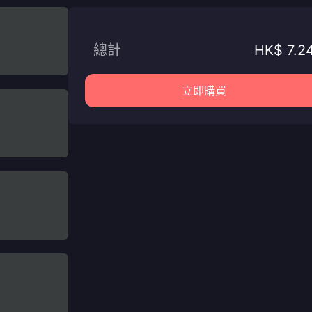
總計
HK$ 7.2
立即購買