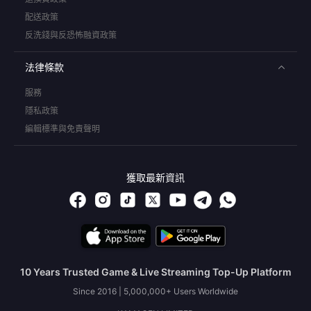
配送政策
反洗錢與反恐怖融資政策
法律條款
服務
隱私政策
編輯標準與免責聲明
獲取最新資訊
10 Years Trusted Game & Live Streaming Top-Up Platform
Since 2016 | 5,000,000+ Users Worldwide