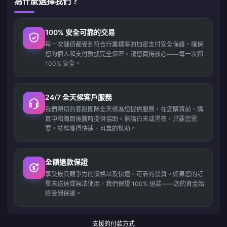
為什麼選擇我們？
100% 安全可靠的交易
每一次儲值都受到符合行業標準的加密支付安全保護，確保
您的個人和支付數據完全保密。讓您買得放心——每一次都
100% 安全。
24/7 全天候客戶服務
我們親切的客服團隊全天候為您提供服務，在您購買前、購
買中和購買後隨時提供協助。無論白天或黑夜，只要您需
要，就能獲得快速、可靠的幫助。
全額退款保證
享受最具競爭力的價格以及快速、可靠的發貨。如果您的訂
單未送達或無法使用，我們保證 100% 退款——您的資金始
終受到保護。
支援的付款方式