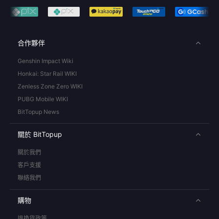
合作夥伴
Genshin Impact Wiki
Honkai: Star Rail WIKI
Zenless Zone Zero WIKI
PUBG Mobile WIKI
BitTopup News
關於 BitTopup
關於我們
客戶支援
聯絡我們
購物
退換貨政策