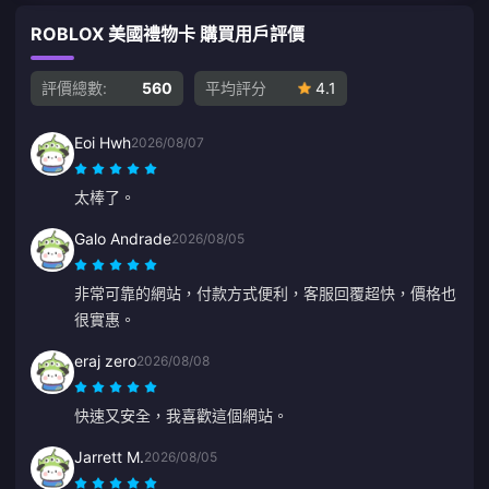
ROBLOX 美國禮物卡 購買用戶評價
評價總數:
560
平均評分
4.1
Eoi Hwh
2026/08/07
太棒了。
Galo Andrade
2026/08/05
非常可靠的網站，付款方式便利，客服回覆超快，價格也
很實惠。
eraj zero
2026/08/08
快速又安全，我喜歡這個網站。
Jarrett M.
2026/08/05