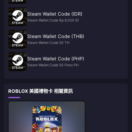
Steam Wallet Code (IDR)
Steam Wallet Code Rp 6,000 ID
Steam Wallet Code (THB)
Steam Wallet Code 50 TH
Steam Wallet Code (PHP)
Steam Wallet Code 50 Peso PH
ROBLOX 美國禮物卡 相關資訊