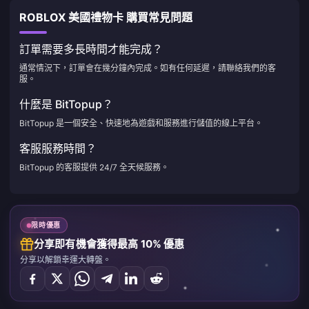
ROBLOX 美國禮物卡 購買常見問題
訂單需要多長時間才能完成？
通常情況下，訂單會在幾分鐘內完成。如有任何延遲，請聯絡我們的客
服。
什麼是 BitTopup？
BitTopup 是一個安全、快速地為遊戲和服務進行儲值的線上平台。
客服服務時間？
BitTopup 的客服提供 24/7 全天候服務。
限時優惠
分享即有機會獲得最高 10% 優惠
分享以解鎖幸運大轉盤。