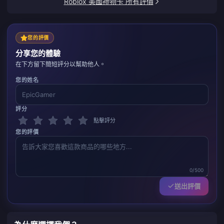
Roblox 美國禮物卡 所有評價
您的評價
分享您的體驗
在下方留下簡短評分以幫助他人。
您的姓名
評分
點擊評分
您的評價
0/500
送出評價