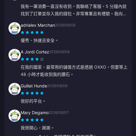
我有一筆消費一直沒有收到。我聯絡了客服，5 分鐘內就
找到了訂單並存入我的錢包。非常專業且有禮貌。我向大
家推薦這個儲值平台。
adrialex Marchan
2026/08/08
優秀、快速且安全。
A Jordi Cortez
2026/08/08
在我的國家，最常用的儲值方式是透過 OXXO，但要等上
48 小時才能收到我的鑽石。
Gulilat Hunde
2026/08/09
很好的平台。
Mary Degamo
2026/08/07
我很開心，謝謝。