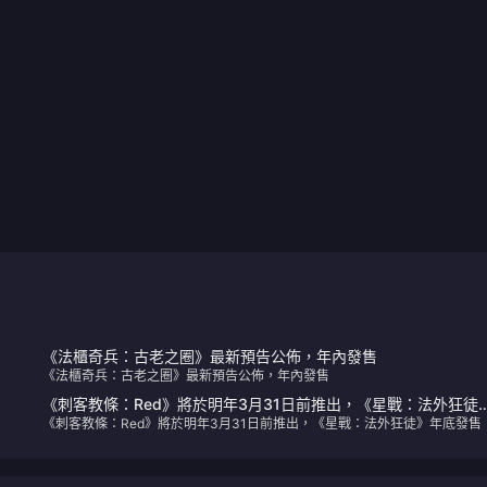
《法櫃奇兵：古老之圈》最新預告公佈，年內發售
《法櫃奇兵：古老之圈》最新預告公佈，年內發售
《刺客教條：Red》將於明年3月31日前推出，《星戰：法外狂徒
《刺客教條：Red》將於明年3月31日前推出，《星戰：法外狂徒》年底發售
年底發售