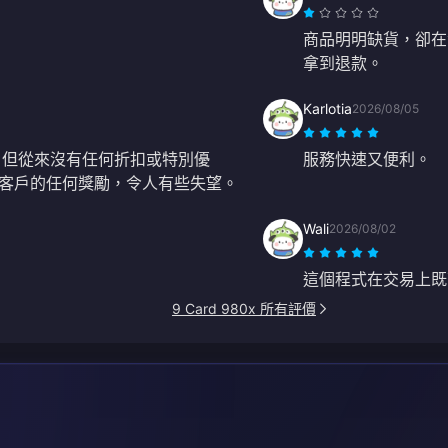
商品明明缺貨，卻在
拿到退款。
Karlotia
2026/08/05
，但從來沒有任何折扣或特別優
服務快速又便利。
客戶的任何獎勵，令人有些失望。
Wali
2026/08/02
這個程式在交易上既
9 Card 980x 所有評價