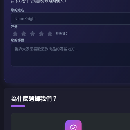
在下方留下簡短評分以幫助他人。
您的姓名
評分
點擊評分
您的評價
為什麼選擇我們？