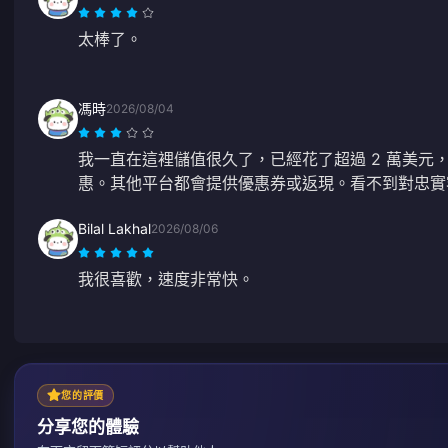
太棒了。
馮時
2026/08/04
我一直在這裡儲值很久了，已經花了超過 2 萬美元
惠。其他平台都會提供優惠券或返現。看不到對忠實
Bilal Lakhal
2026/08/06
我很喜歡，速度非常快。
您的評價
分享您的體驗