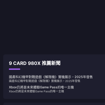
9 CARD 980X 推薦新聞
國產科幻機甲對戰遊戲《解限機》實機展示，2025年發售
國產科幻機甲對戰遊戲《解限機》實機展示，2025年發售
Xbox仍將是未來體驗Game Pass的唯一主機
Xbox仍將是未來體驗Game Pass的唯一主機