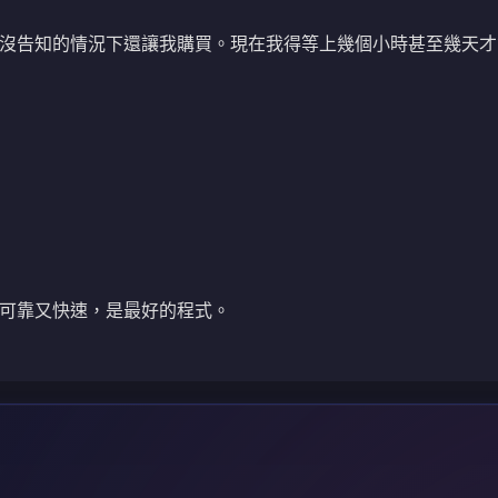
沒告知的情況下還讓我購買。現在我得等上幾個小時甚至幾天才
可靠又快速，是最好的程式。