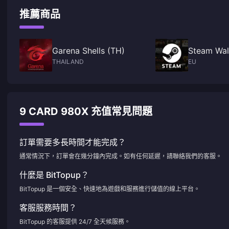
推薦商品
Garena Shells (TH)
Steam Wal
THAILAND
EU
9 CARD 980X 充值常見問題
訂單需要多長時間才能完成？
通常情況下，訂單會在幾分鐘內完成。如有任何延遲，請聯絡我們的客服。
什麼是 BitTopup？
BitTopup 是一個安全、快速地為遊戲和服務進行儲值的線上平台。
客服服務時間？
BitTopup 的客服提供 24/7 全天候服務。