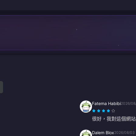
Fatema Habibi
2026/08
很好，我對這個網站
Dalem Blox
2026/08/03