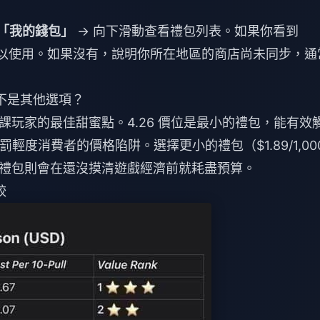
「我的錢包」
→ 向下滑動查看禮包列表。如果你看到
，就代表可以使用。如果沒有，說明你所在地區的商店尚未同步，通
而不是其他選項？
玩家的最佳甜蜜點。4.26 價位是最小的禮包，能有效
罰輕度消費者的價格陷阱。選擇更小的禮包（$1.89/1,00
禮包則會在還沒摸清遊戲經濟前就耗盡預算。
較