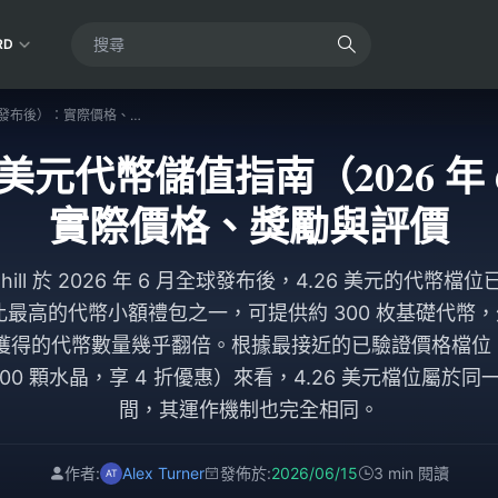
RD
Soul Chill 4.26 美元代幣儲值指南（2026 年 6 月發布後）：實際價格、獎勵與評價
 4.26 美元代幣儲值指南（2026
實際價格、獎勵與評價
Chill 於 2026 年 6 月全球發布後，4.26 美元的代
最高的代幣小額禮包之一，可提供約 300 枚基礎代幣，外
得的代幣數量幾乎翻倍。根據最接近的已驗證價格檔位（透過 
2,000 顆水晶，享 4 折優惠）來看，4.26 美元檔位屬
間，其運作機制也完全相同。
作者:
Alex Turner
發佈於:
2026/06/15
3 min 閱讀