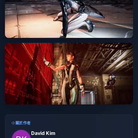
關於作者
David Kim