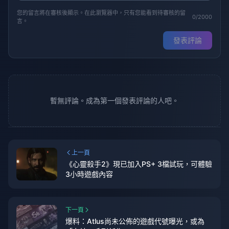
您的留言將在審核後顯示。在此瀏覽器中，只有您能看到待審核的留
0/2000
言。
發表評論
暫無評論。成為第一個發表評論的人吧。
上一頁
《心靈殺手2》現已加入PS+ 3檔試玩，可體驗
3小時遊戲內容
下一頁
爆料：Atlus尚未公佈的遊戲代號曝光，或為