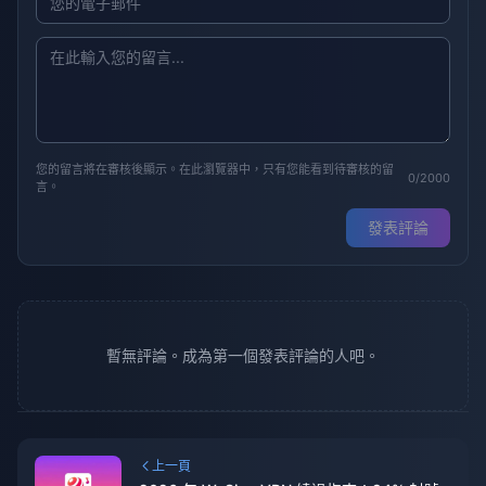
您的留言將在審核後顯示。在此瀏覽器中，只有您能看到待審核的留
0/2000
言。
發表評論
暫無評論。成為第一個發表評論的人吧。
上一頁