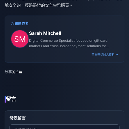
號安全的、經過驗證的安全金幣購買。
關於作者
Sarah Mitchell
Digital Commerce Specialist focused on gift card
markets and cross-border payment solutions for
gaming platforms.
查看完整個人資料 →
分享
留言
發表留言