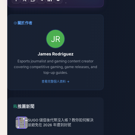
關於作者
James Rodriguez
Esports journalist and gaming content creator
covering competitive gaming, game releases, and
top-up guides.
查看完整個人資料 →
推薦新聞
SUGO 儲值後代幣沒入帳？教你如何解決
並避免在 2026 年遭到封號