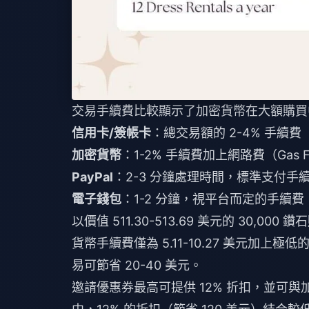
交易手續費比較顯示了加密貨幣在大額購買
信用卡/簽帳卡
：總交易額的 2-4% 手續費
加密貨幣
：1-2% 手續費加上網路費（Gas F
PayPal
：2-3 分鐘處理時間，標準支付手
電子錢包
：1-2 分鐘，視平台而定的手續費
以價值 511.30-513.69 美元的 30,00
貨幣手續費僅為 5.11-10.27 美元加
易可節省 20-40 美元。
邀請優惠券最高可提供 12% 折扣，並可與