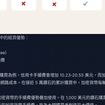
中的經濟優勢：
ee）
續費
0 鑽石購買為例，信用卡手續費會增加 10.23-20.55 美元，而
上極低的網路成本。在接近 5 萬鑽石的累計購買中，加密貨幣每
加密貨幣的手續費優勢疊加使用。在 1,000 美元的鑽石購