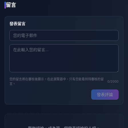
留言
發表留言
您的留言將在審核後顯示。在此瀏覽器中，只有您能看到待審核的留
0/2000
言。
發表評論