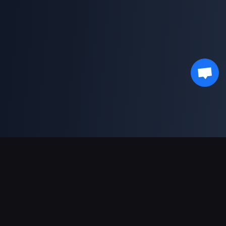
支援的付款方式
合作夥伴