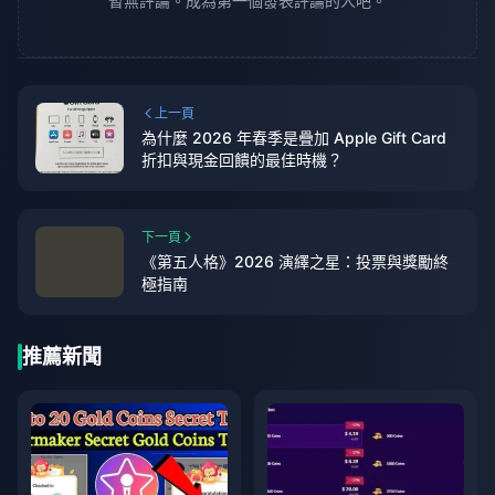
暫無評論。成為第一個發表評論的人吧。
上一頁
為什麼 2026 年春季是疊加 Apple Gift Card
折扣與現金回饋的最佳時機？
下一頁
《第五人格》2026 演繹之星：投票與獎勵終
極指南
推薦新聞